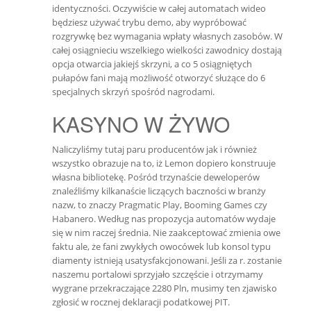
identyczności. Oczywiście w całej automatach wideo
będziesz używać trybu demo, aby wypróbować
rozgrywkę bez wymagania wpłaty własnych zasobów. W
całej osiągnieciu wszelkiego wielkości zawodnicy dostają
opcja otwarcia jakiejś skrzyni, a co 5 osiągniętych
pułapów fani mają możliwość otworzyć służące do 6
specjalnych skrzyń spośród nagrodami.
KASYNO W ŻYWO
Naliczyliśmy tutaj paru producentów jak i również
wszystko obrazuje na to, iż Lemon dopiero konstruuje
własna bibliotekę. Pośród trzynaście deweloperów
znaleźliśmy kilkanaście liczących baczności w branży
nazw, to znaczy Pragmatic Play, Booming Games czy
Habanero. Według nas propozycja automatów wydaje
się w nim raczej średnia. Nie zaakceptować zmienia owe
faktu ale, że fani zwykłych owocówek lub konsol typu
diamenty istnieją usatysfakcjonowani. Jeśli za r. zostanie
naszemu portalowi sprzyjało szczęście i otrzymamy
wygrane przekraczające 2280 Pln, musimy ten zjawisko
zgłosić w rocznej deklaracji podatkowej PIT.