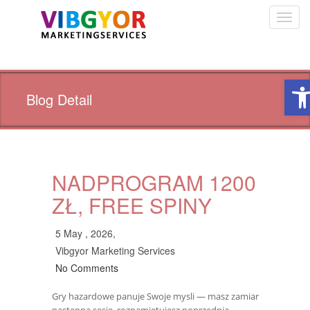
Toggl
navig
Ope
Blog Detail
NADPROGRAM 1200
ZŁ, FREE SPINY
5 May , 2026,
Vibgyor Marketing Services
No Comments
Gry hazardowe panuje Swoje mysli — masz zamiar