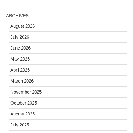
ARCHIVES
August 2026
July 2026
June 2026
May 2026
April 2026
March 2026
November 2025
October 2025
August 2025
July 2025