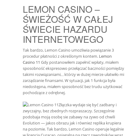
LEMON CASINO –
ŚWIEŻOŚĆ W CAŁEJ
ŚWIECIE HAZARDU
INTERNETOWEGO
Tak bardzo, Lemon Casino umożliwia powiązanie 3
procedur płatności z określonym kontem.
Lemon
Casino 11
Gdy postanowiłem zapełnić wpłaty, miałem
sposobność ekspresowo przełączać baczności pomiędzy
takimi rozwiązaniami, , którzy w dużej mierze ułatwiło mi
zarządzanie finansami. W sytuacji, jak 1 funkcja była
niedostępna, miałem sposobność bez trudu użytkować
pochodzące z odrębnej.
Złączka wydaje się być zadbany i
zwyczajny, bez zbednych rozpraszaczy. Szczegolnie
podobaja moją osobę sie zabawy na zywo od chwili
Evolution — jakos obrazu jak i również replika krupiera
na poziomie. Tak bardzo, Lemon Casino operuje legalnie
w licencją Curacao, osiągalna na rzecz zawodników wraz