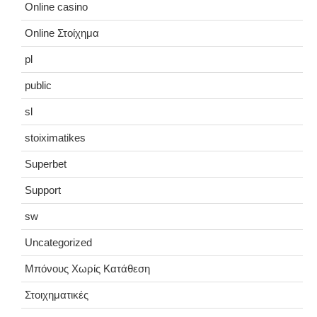
Online casino
Online Στοίχημα
pl
public
sl
stoiximatikes
Superbet
Support
sw
Uncategorized
Μπόνους Χωρίς Κατάθεση
Στοιχηματικές