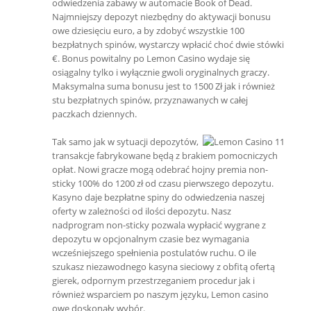
odwiedzenia zabawy w automacie Book of Dead.
Najmniejszy depozyt niezbędny do aktywacji bonusu
owe dziesięciu euro, a by zdobyć wszystkie 100
bezpłatnych spinów, wystarczy wpłacić choć dwie stówki
€. Bonus powitalny po Lemon Casino wydaje się
osiągalny tylko i wyłącznie gwoli oryginalnych graczy.
Maksymalna suma bonusu jest to 1500 Zł jak i również
stu bezpłatnych spinów, przyznawanych w całej
paczkach dziennych.
Tak samo jak w sytuacji depozytów,
transakcje fabrykowane będą z brakiem pomocniczych
opłat. Nowi gracze mogą odebrać hojny premia non-
sticky 100% do 1200 zł od czasu pierwszego depozytu.
Kasyno daje bezpłatne spiny do odwiedzenia naszej
oferty w zależności od ilości depozytu. Nasz
nadprogram non-sticky pozwala wypłacić wygrane z
depozytu w opcjonalnym czasie bez wymagania
wcześniejszego spełnienia postulatów ruchu. O ile
szukasz niezawodnego kasyna sieciowy z obfitą ofertą
gierek, odpornym przestrzeganiem procedur jak i
również wsparciem po naszym języku, Lemon casino
owe doskonały wybór.