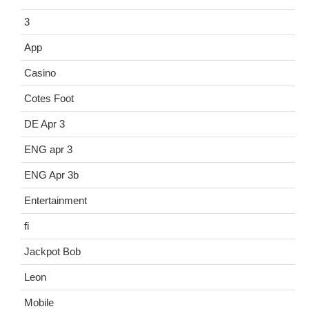
3
App
Casino
Cotes Foot
DE Apr 3
ENG apr 3
ENG Apr 3b
Entertainment
fi
Jackpot Bob
Leon
Mobile