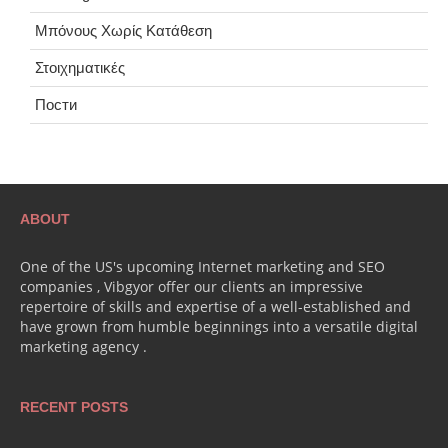
Μπόνους Χωρίς Κατάθεση
Στοιχηματικές
Пости
ABOUT
One of the US's upcoming Internet marketing and SEO
companies , Vibgyor offer our clients an impressive
repertoire of skills and expertise of a well-established and
have grown from humble beginnings into a versatile digital
marketing agency .
RECENT POSTS