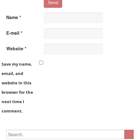
Name *
E-mail *
Website *
Save my name,
email, and
website in this
browser for the
next time I
comment.