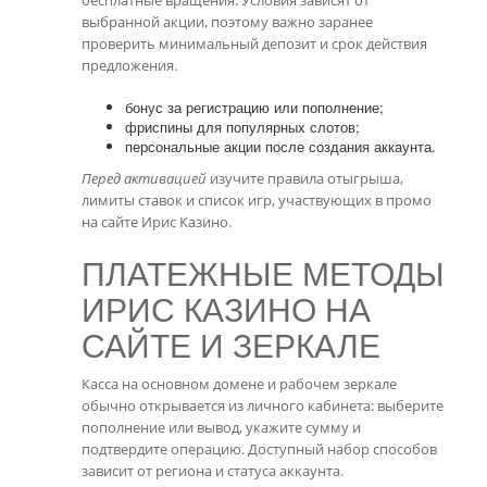
бесплатные вращения. Условия зависят от
выбранной акции, поэтому важно заранее
проверить минимальный депозит и срок действия
предложения.
бонус за регистрацию или пополнение;
фриспины для популярных слотов;
персональные акции после создания аккаунта.
Перед активацией
изучите правила отыгрыша,
лимиты ставок и список игр, участвующих в промо
на сайте Ирис Казино.
ПЛАТЕЖНЫЕ МЕТОДЫ
ИРИС КАЗИНО НА
САЙТЕ И ЗЕРКАЛЕ
Касса на основном домене и рабочем зеркале
обычно открывается из личного кабинета: выберите
пополнение или вывод, укажите сумму и
подтвердите операцию. Доступный набор способов
зависит от региона и статуса аккаунта.