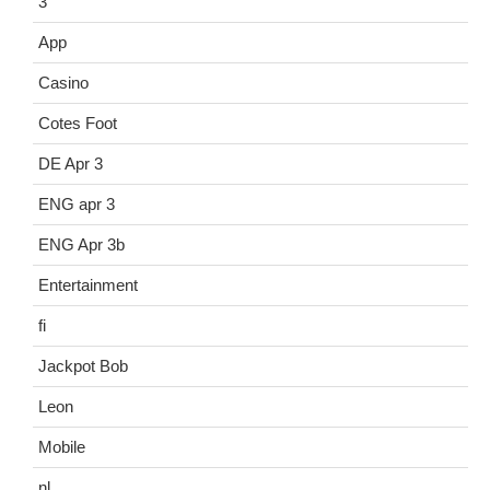
3
App
Casino
Cotes Foot
DE Apr 3
ENG apr 3
ENG Apr 3b
Entertainment
fi
Jackpot Bob
Leon
Mobile
nl