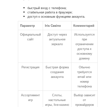
быстрый вход с телефона;
стабильная работа в браузере;
доступ к основным функциям аккаунта.
Параметр
Iris Casino
Комментарий
Официальный
Доступ через
Используется
сайт
актуальное
при
зеркало
ограничении
доступа к
основному
домену
Регистрация
Быстрая форма
Обычно
создания
требуется
аккаунта
email или
номер
телефона
Ассортимент
Слоты,
Выбор зависит
игр
настольные
от
игры, live-казино
провайдеров