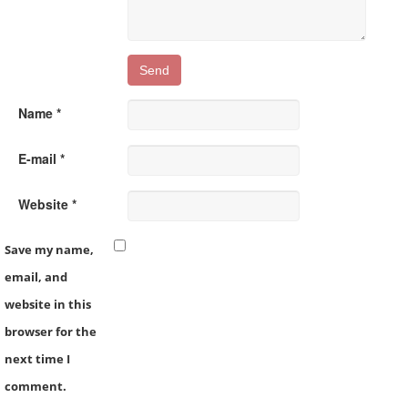
Name *
E-mail *
Website *
Save my name,
email, and
website in this
browser for the
next time I
comment.