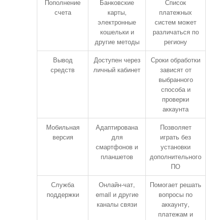
Пополнение
Банковские
Список
счета
карты,
платежных
электронные
систем может
кошельки и
различаться по
другие методы
региону
Вывод
Доступен через
Сроки обработки
средств
личный кабинет
зависят от
выбранного
способа и
проверки
аккаунта
Мобильная
Адаптирована
Позволяет
версия
для
играть без
смартфонов и
установки
планшетов
дополнительного
ПО
Служба
Онлайн-чат,
Помогает решать
поддержки
email и другие
вопросы по
каналы связи
аккаунту,
платежам и