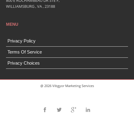
800 E ROCHAMBEAU DR STE F,
WILLIAMSBURG , VA , 23188
MENU
Privacy Policy
Terms Of Service
Privacy Choices
@ 2026 Vibgyor Marketing Services