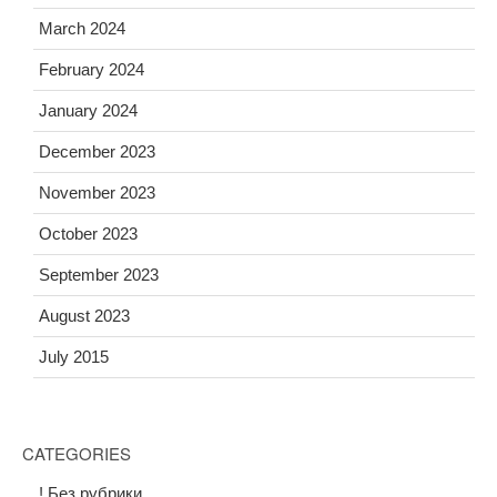
March 2024
February 2024
January 2024
December 2023
November 2023
October 2023
September 2023
August 2023
July 2015
CATEGORIES
! Без рубрики