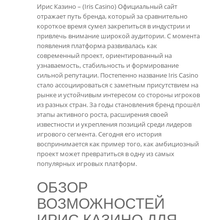
Ирис Казино – (Iris Casino) Официальный сайт
отражает путь бренда, который за сравнительно
короткое время сумел закрепиться в индустрии и
привлечь внимание широкой аудитории. С момента
появления платформа развивалась как
современный проект, ориентированный на
узнаваемость, стабильность и формирование
сильной репутации. Постепенно название Iris Casino
стало ассоциироваться с заметным присутствием на
рынке и устойчивым интересом со стороны игроков
из разных стран. За годы становления бренд прошёл
этапы активного роста, расширения своей
известности и укрепления позиций среди лидеров
игрового сегмента. Сегодня его история
воспринимается как пример того, как амбициозный
проект может превратиться в одну из самых
популярных игровых платформ.
ОБЗОР
ВОЗМОЖНОСТЕЙ
ИРИС КАЗИНО ДЛЯ