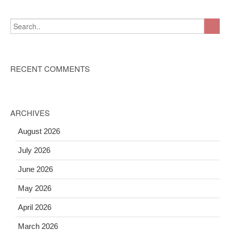
RECENT COMMENTS
ARCHIVES
August 2026
July 2026
June 2026
May 2026
April 2026
March 2026