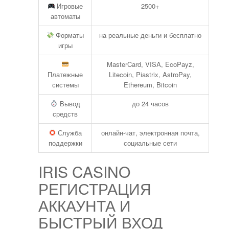
Игровые
2500+
автоматы
Форматы
на реальные деньги и бесплатно
игры
MasterCard, VISA, EcoPayz,
Платежные
Litecoin, Piastrix, AstroPay,
системы
Ethereum, Bitcoin
Вывод
до 24 часов
средств
Служба
онлайн-чат, электронная почта,
поддержки
социальные сети
IRIS CASINO
РЕГИСТРАЦИЯ
АККАУНТА И
БЫСТРЫЙ ВХОД