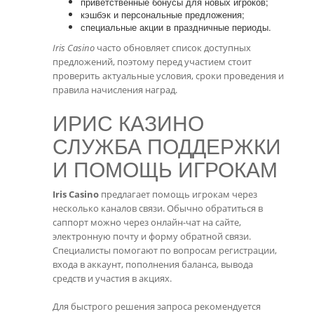
приветственные бонусы для новых игроков;
кэшбэк и персональные предложения;
специальные акции в праздничные периоды.
Iris Casino
часто обновляет список доступных
предложений, поэтому перед участием стоит
проверить актуальные условия, сроки проведения и
правила начисления наград.
ИРИС КАЗИНО
СЛУЖБА ПОДДЕРЖКИ
И ПОМОЩЬ ИГРОКАМ
Iris Casino
предлагает помощь игрокам через
несколько каналов связи. Обычно обратиться в
саппорт можно через онлайн-чат на сайте,
электронную почту и форму обратной связи.
Специалисты помогают по вопросам регистрации,
входа в аккаунт, пополнения баланса, вывода
средств и участия в акциях.
Для быстрого решения запроса рекомендуется