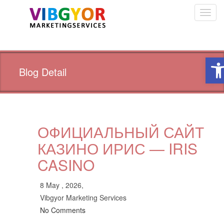
Toggl
navig
Ope
Blog Detail
ОФИЦИАЛЬНЫЙ САЙТ
КАЗИНО ИРИС — IRIS
CASINO
8 May , 2026,
Vibgyor Marketing Services
No Comments