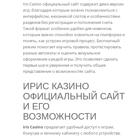
Iris Casino официальный сайт содержит демо-версии
игр, благодаря которым можно познакомиться с
интерфейсом, механикой слотов и особенностями
разделов без регистрации и пополнения счета.
Такой формат особенно удобен для новичков,
которым важно спокойно освоиться на платформе и
понять, как устроен игровой процесс. Бесплатный
режим помогает изучить правила, протестировать
разные автоматы и оценить визуальное
оформление каждой игры. Это позволяет сделать
первые шаги увереннее и получить общее
представление о возможностях сайта.
ИРИС КАЗИНО
ОФИЦИАЛЬНЫЙ САЙТ
И ЕГО
ВОЗМОЖНОСТИ
Iris Casino
предлагает удобный доступ к играм,
бонусам и личному кабинету с любого устройства.