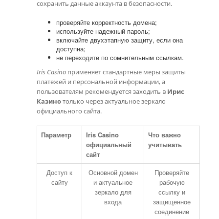
сохранить данные аккаунта в безопасности.
проверяйте корректность домена;
используйте надежный пароль;
включайте двухэтапную защиту, если она
доступна;
не переходите по сомнительным ссылкам.
Iris Casino
применяет стандартные меры защиты
платежей и персональной информации, а
пользователям рекомендуется заходить в
Ирис
Казино
только через актуальное зеркало
официального сайта.
Параметр
Iris Casino
Что важно
официальный
учитывать
сайт
Доступ к
Основной домен
Проверяйте
сайту
и актуальное
рабочую
зеркало для
ссылку и
входа
защищенное
соединение