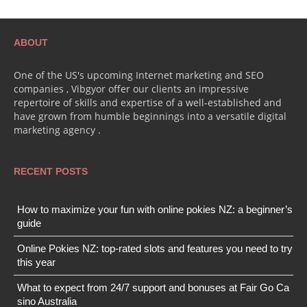
ABOUT
One of the US's upcoming Internet marketing and SEO
companies , Vibgyor offer our clients an impressive
repertoire of skills and expertise of a well-established and
have grown from humble beginnings into a versatile digital
marketing agency .
RECENT POSTS
How to maximize your fun with online pokies NZ: a beginner’s
guide
Online Pokies NZ: top-rated slots and features you need to try
this year
What to expect from 24/7 support and bonuses at Fair Go Ca
sino Australia