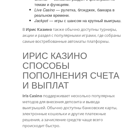
темам и функциям.
Live Casino
— рулетка, блэкджек, баккара в
реальном времени.
Jackpot
— игры с шансом на крупный выигрыш.
В
Ирис Казино
также обычно доступны турниры,
акции и раздел с популярными играми, где собраны
самые востребованные автоматы платформы.
ИРИС КАЗИНО
СПОСОБЫ
ПОПОЛНЕНИЯ СЧЕТА
И ВЫПЛАТ
Iris Casino
поддерживает несколько популярных
методов для внесения депозита и вывода
выигрышей. Обычно доступны банковские карты,
электронные кошельки и другие платежные
решения, а зачисление средств чаще всего
происходит быстро.