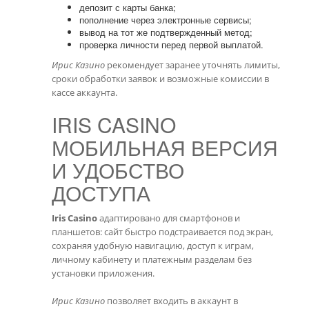
депозит с карты банка;
пополнение через электронные сервисы;
вывод на тот же подтвержденный метод;
проверка личности перед первой выплатой.
Ирис Казино
рекомендует заранее уточнять лимиты,
сроки обработки заявок и возможные комиссии в
кассе аккаунта.
IRIS CASINO
МОБИЛЬНАЯ ВЕРСИЯ
И УДОБСТВО
ДОСТУПА
Iris Casino
адаптировано для смартфонов и
планшетов: сайт быстро подстраивается под экран,
сохраняя удобную навигацию, доступ к играм,
личному кабинету и платежным разделам без
установки приложения.
Ирис Казино
позволяет входить в аккаунт в