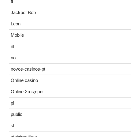
fi
Jackpot Bob
Leon
Mobile
nl
no
novos-casinos-pt
Online casino
Online Στοίχημα
pl
public
sl
stoiximatikes