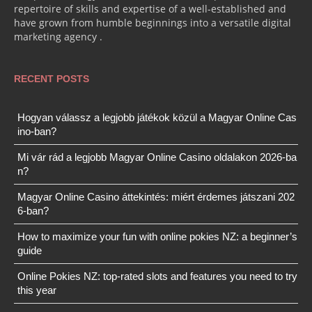
repertoire of skills and expertise of a well-established and
have grown from humble beginnings into a versatile digital
marketing agency .
RECENT POSTS
Hogyan válassz a legjobb játékok közül a Magyar Online Cas
ino-ban?
Mi vár rád a legjobb Magyar Online Casino oldalakon 2026-ba
n?
Magyar Online Casino áttekintés: miért érdemes játszani 202
6-ban?
How to maximize your fun with online pokies NZ: a beginner’s
guide
Online Pokies NZ: top-rated slots and features you need to try
this year