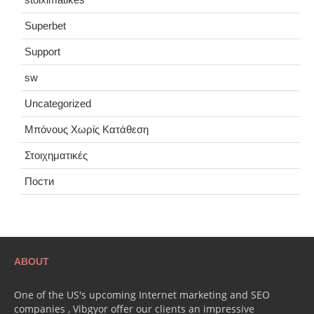
Superbet
Support
sw
Uncategorized
Μπόνους Χωρίς Κατάθεση
Στοιχηματικές
Пости
ABOUT
One of the US's upcoming Internet marketing and SEO
companies , Vibgyor offer our clients an impressive