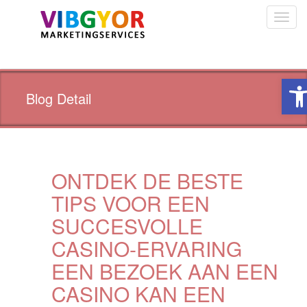
Toggl
navig
Ope
Blog Detail
ONTDEK DE BESTE
TIPS VOOR EEN
SUCCESVOLLE
CASINO-ERVARING
EEN BEZOEK AAN EEN
CASINO KAN EEN