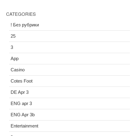
CATEGORIES
! Без рубрики
25
3
App
Casino
Cotes Foot
DE Apr 3
ENG apr 3
ENG Apr 3b
Entertainment