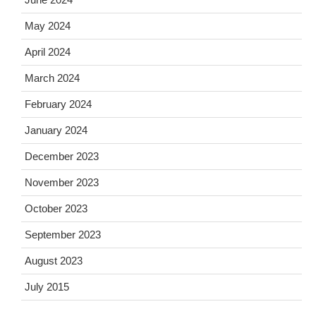
May 2024
April 2024
March 2024
February 2024
January 2024
December 2023
November 2023
October 2023
September 2023
August 2023
July 2015