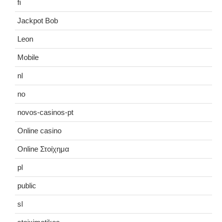
fi
Jackpot Bob
Leon
Mobile
nl
no
novos-casinos-pt
Online casino
Online Στοίχημα
pl
public
sl