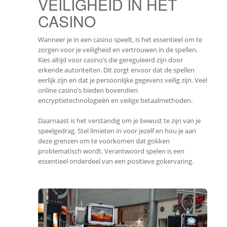
VEILIGHEID IN HET
CASINO
Wanneer je in een casino speelt, is het essentieel om te
zorgen voor je veiligheid en vertrouwen in de spellen.
Kies altijd voor casino’s die gereguleerd zijn door
erkende autoriteiten. Dit zorgt ervoor dat de spellen
eerlijk zijn en dat je persoonlijke gegevens veilig zijn. Veel
online casino’s bieden bovendien
encryptietechnologieën en veilige betaalmethoden.
Daarnaast is het verstandig om je bewust te zijn van je
speelgedrag. Stel limieten in voor jezelf en hou je aan
deze grenzen om te voorkomen dat gokken
problematisch wordt. Verantwoord spelen is een
essentieel onderdeel van een positieve gokervaring.