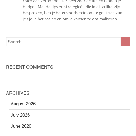
risico aan verbonden is. Speel voor de fun en binnen je
budget. Met de tips en strategieën die in dit artikel zijn
besproken, ben je beter voorbereid om te genieten van
je tijd in het casino en om je kansen te optimaliseren.
RECENT COMMENTS
ARCHIVES
August 2026
July 2026
June 2026