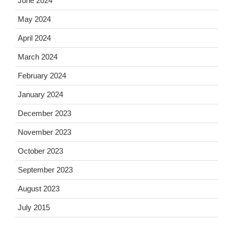
June 2024
May 2024
April 2024
March 2024
February 2024
January 2024
December 2023
November 2023
October 2023
September 2023
August 2023
July 2015