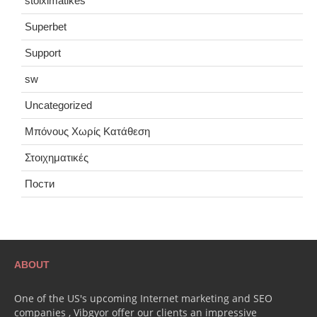
stoiximatikes
Superbet
Support
sw
Uncategorized
Μπόνους Χωρίς Κατάθεση
Στοιχηματικές
Пости
ABOUT
One of the US's upcoming Internet marketing and SEO
companies , Vibgyor offer our clients an impressive