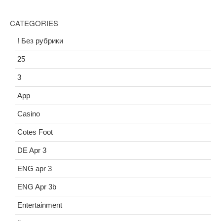
CATEGORIES
! Без рубрики
25
3
App
Casino
Cotes Foot
DE Apr 3
ENG apr 3
ENG Apr 3b
Entertainment