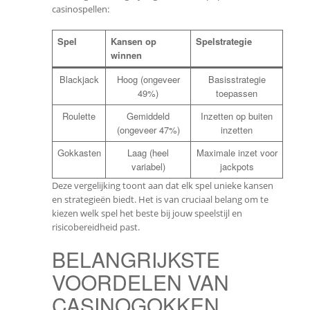
casinospellen:
Spel
Kansen op
Spelstrategie
winnen
Blackjack
Hoog (ongeveer
Basisstrategie
49%)
toepassen
Roulette
Gemiddeld
Inzetten op buiten
(ongeveer 47%)
inzetten
Gokkasten
Laag (heel
Maximale inzet voor
variabel)
jackpots
Deze vergelijking toont aan dat elk spel unieke kansen
en strategieën biedt. Het is van cruciaal belang om te
kiezen welk spel het beste bij jouw speelstijl en
risicobereidheid past.
BELANGRIJKSTE
VOORDELEN VAN
CASINOGOKKEN