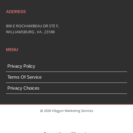
ADDRESS
800 E ROCHAMBEAU DR STE F,
WILLIAMSBURG , VA , 23188
MENU
Privacy Policy
Terms Of Service
Privacy Choices
@ 2026 Vibgyor Marketing Services