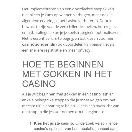
Het implementeren van een doordachte aanpak kan
niet alleen je kans op winnen verhogen, maar ook je
algemene ervaring in het casino verbeteren. Door je
bewust te zijn van de verschillende spellen, hun regels
en uitbetalingen, kun je je spelstrategieën optimaliseren.
Het is essentieel om te begrijpen dat kiezen voor een
casino zonder idin
ook voordelen kan bieden, zoals
een snellere registratie en meer privacy.
HOE TE BEGINNEN
MET GOKKEN IN HET
CASINO
Als je wilt beginnen met gokken in een casino, zijn er
enkele belangrijke stappen die je moet volgen om het
meeste uit je ervaring te halen. Hier is een overzicht van
de stappen die je kunt nemen om te beginnen:
Kies het juiste casino:
Onderzoek verschillende
casino’s op basis van hun reputatie, aanbod aan