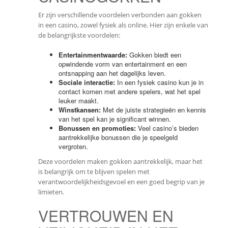
Er zijn verschillende voordelen verbonden aan gokken
in een casino, zowel fysiek als online. Hier zijn enkele van
de belangrijkste voordelen:
Entertainmentwaarde:
Gokken biedt een
opwindende vorm van entertainment en een
ontsnapping aan het dagelijks leven.
Sociale interactie:
In een fysiek casino kun je in
contact komen met andere spelers, wat het spel
leuker maakt.
Winstkansen:
Met de juiste strategieën en kennis
van het spel kan je significant winnen.
Bonussen en promoties:
Veel casino’s bieden
aantrekkelijke bonussen die je speelgeld
vergroten.
Deze voordelen maken gokken aantrekkelijk, maar het
is belangrijk om te blijven spelen met
verantwoordelijkheidsgevoel en een goed begrip van je
limieten.
VERTROUWEN EN