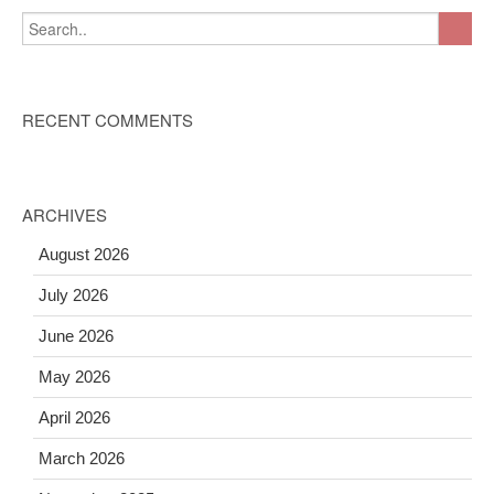
RECENT COMMENTS
ARCHIVES
August 2026
July 2026
June 2026
May 2026
April 2026
March 2026