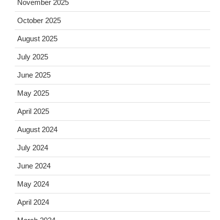
November 2025
October 2025
August 2025
July 2025
June 2025
May 2025
April 2025
August 2024
July 2024
June 2024
May 2024
April 2024