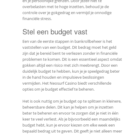
en je persoonlijke grenzen. Door jezelf niet te
overbelasten met te hoge inzetten, behoud je de
controle over je gokgedrag en vermijd je onnodige
financiële stress.
Stel een budget vast
Een van de eerste stappen in bankrollbeheer is het
vaststellen van een budget. Dit bedrag moet het geld
zijn dat je bereid bent te verliezen zonder in financiële
problemen te komen. Dit is een essentieel aspect omdat
gokken altijd een risico met zich meebrengt. Door een
duidelijk budget te hebben, kun je je speelgedrag beter
in de hand houden en impulsieve beslissingen
vermijden. Het Neosurf Casino biedt verschillende
opties om je budget effectief te beheren.
Het is ook nuttig om je budget op te splitsen in kleinere,
beheersbare delen. Dit kan je helpen om je inzetten
beter te beheren en ervoor te zorgen dat je niet in één
keer te veel verliest. Als je bijvoorbeeld een maandelijks
budget hebt, kun je ervoor kiezen om elke week een
bepaald bedrag uit te geven. Dit geeft je niet alleen meer