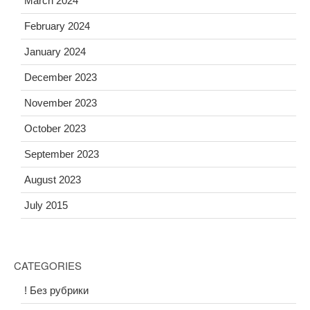
March 2024
February 2024
January 2024
December 2023
November 2023
October 2023
September 2023
August 2023
July 2015
CATEGORIES
! Без рубрики