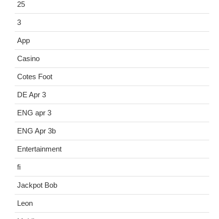
25
3
App
Casino
Cotes Foot
DE Apr 3
ENG apr 3
ENG Apr 3b
Entertainment
fi
Jackpot Bob
Leon