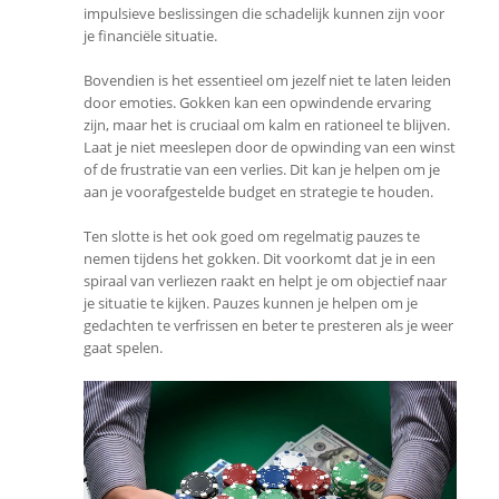
impulsieve beslissingen die schadelijk kunnen zijn voor
je financiële situatie.
Bovendien is het essentieel om jezelf niet te laten leiden
door emoties. Gokken kan een opwindende ervaring
zijn, maar het is cruciaal om kalm en rationeel te blijven.
Laat je niet meeslepen door de opwinding van een winst
of de frustratie van een verlies. Dit kan je helpen om je
aan je voorafgestelde budget en strategie te houden.
Ten slotte is het ook goed om regelmatig pauzes te
nemen tijdens het gokken. Dit voorkomt dat je in een
spiraal van verliezen raakt en helpt je om objectief naar
je situatie te kijken. Pauzes kunnen je helpen om je
gedachten te verfrissen en beter te presteren als je weer
gaat spelen.