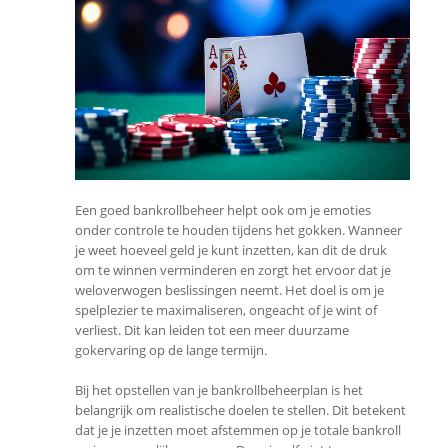
Een goed bankrollbeheer helpt ook om je emoties
onder controle te houden tijdens het gokken. Wanneer
je weet hoeveel geld je kunt inzetten, kan dit de druk
om te winnen verminderen en zorgt het ervoor dat je
weloverwogen beslissingen neemt. Het doel is om je
spelplezier te maximaliseren, ongeacht of je wint of
verliest. Dit kan leiden tot een meer duurzame
gokervaring op de lange termijn.
Bij het opstellen van je bankrollbeheerplan is het
belangrijk om realistische doelen te stellen. Dit betekent
dat je je inzetten moet afstemmen op je totale bankroll