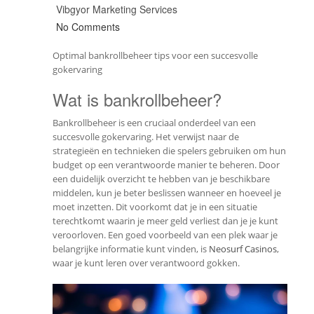
Vibgyor Marketing Services
No Comments
Optimal bankrollbeheer tips voor een succesvolle
gokervaring
Wat is bankrollbeheer?
Bankrollbeheer is een cruciaal onderdeel van een
succesvolle gokervaring. Het verwijst naar de
strategieën en technieken die spelers gebruiken om hun
budget op een verantwoorde manier te beheren. Door
een duidelijk overzicht te hebben van je beschikbare
middelen, kun je beter beslissen wanneer en hoeveel je
moet inzetten. Dit voorkomt dat je in een situatie
terechtkomt waarin je meer geld verliest dan je je kunt
veroorloven. Een goed voorbeeld van een plek waar je
belangrijke informatie kunt vinden, is
Neosurf Casinos
,
waar je kunt leren over verantwoord gokken.