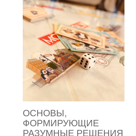
ОСНОВЫ,
ФОРМИРУЮЩИЕ
РАЗУМНЫЕ РЕШЕНИЯ