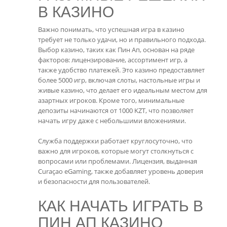
В КАЗИНО
Важно понимать, что успешная игра в казино
требует не только удачи, но и правильного подхода.
Выбор казино, таких как Пин Ап, основан на ряде
факторов: лицензирование, ассортимент игр, а
также удобство платежей. Это казино предоставляет
более 5000 игр, включая слоты, настольные игры и
живые казино, что делает его идеальным местом для
азартных игроков. Кроме того, минимальные
депозиты начинаются от 1000 KZT, что позволяет
начать игру даже с небольшими вложениями.
Служба поддержки работает круглосуточно, что
важно для игроков, которые могут столкнуться с
вопросами или проблемами. Лицензия, выданная
Curaçao eGaming, также добавляет уровень доверия
и безопасности для пользователей.
КАК НАЧАТЬ ИГРАТЬ В
ПИН АП КАЗИНО