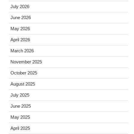
July 2026
June 2026
May 2026
April 2026
March 2026
November 2025
October 2025
August 2025
July 2025
June 2025
May 2025
April 2025