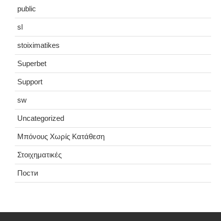
public
sl
stoiximatikes
Superbet
Support
sw
Uncategorized
Μπόνους Χωρίς Κατάθεση
Στοιχηματικές
Пости