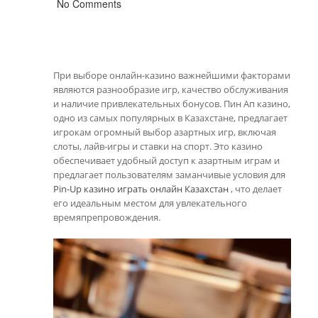
No Comments
При выборе онлайн-казино важнейшими факторами
являются разнообразие игр, качество обслуживания
и наличие привлекательных бонусов. Пин Ап казино,
одно из самых популярных в Казахстане, предлагает
игрокам огромный выбор азартных игр, включая
слоты, лайв-игры и ставки на спорт. Это казино
обеспечивает удобный доступ к азартным играм и
предлагает пользователям заманчивые условия для
Pin-Up казино играть онлайн Казахстан
, что делает
его идеальным местом для увлекательного
времяпрепровождения.