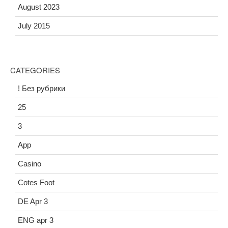
August 2023
July 2015
CATEGORIES
! Без рубрики
25
3
App
Casino
Cotes Foot
DE Apr 3
ENG apr 3