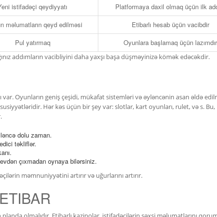
Yeni istifadəçi qeydiyyatı
Platformaya daxil olmaq üçün ilk ad
n məlumatların qeyd edilməsi
Etibarlı hesab üçün vacibdir
Pul yatırmaq
Oyunlara başlamaq üçün lazımdır
ınız addımların vacibliyini daha yaxşı başa düşməyinizə kömək edəcəkdir.
rı var. Oyunların geniş çeşidi, mükafat sistemləri və əyləncənin asan əldə edil
iyyətləridir. Hər kəs üçün bir şey var: slotlar, kart oyunları, rulet, və s. Bu,
.
yləncə dolu zaman.
ici təkliflər.
kanı.
– evdən çıxmadan oynaya bilərsiniz.
ilərin məmnuniyyətini artırır və uğurlarını artırır.
 ETIBAR
 planda olmalıdır. Etibarlı kazinolar, istifadəçilərin şəxsi məlumatlarını qor