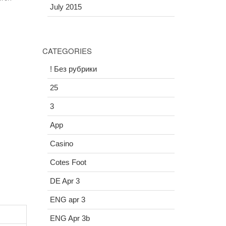
July 2015
CATEGORIES
! Без рубрики
25
3
App
Casino
Cotes Foot
DE Apr 3
ENG apr 3
ENG Apr 3b