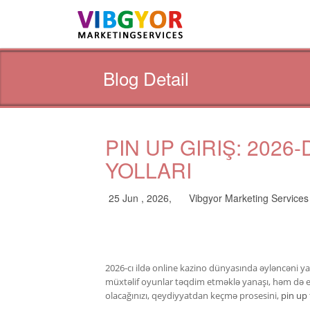
Blog Detail
PIN UP GIRIŞ: 202
YOLLARI
25 Jun , 2026,
Vibgyor Marketing Services
2026-cı ildə online kazino dünyasında əyləncəni y
müxtəlif oyunlar təqdim etməklə yanaşı, həm də et
olacağınızı, qeydiyyatdan keçmə prosesini,
pin up