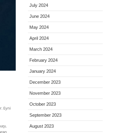
July 2024
June 2024
May 2024
April 2024
March 2024
February 2024
January 2024
December 2023
November 2023
o
October 2023
. Eyni
September 2023
aşı,
August 2023
ərən