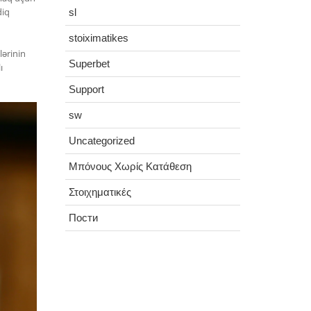
diq
sl
stoiximatikes
lərinin
Superbet
ı
Support
sw
Uncategorized
Μπόνους Χωρίς Κατάθεση
Στοιχηματικές
Пости