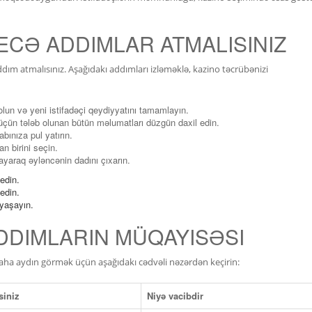
CƏ ADDIMLAR ATMALISINIZ
dım atmalısınız. Aşağıdakı addımları izləməklə, kazino təcrübənizi
lun və yeni istifadəçi qeydiyyatını tamamlayın.
çün tələb olunan bütün məlumatları düzgün daxil edin.
ınıza pul yatırın.
n birini seçin.
yaraq əyləncənin dadını çıxarın.
edin.
 edin.
 yaşayın.
DIMLARIN MÜQAYISƏSI
ha aydın görmək üçün aşağıdakı cədvəli nəzərdən keçirin:
siniz
Niyə vacibdir