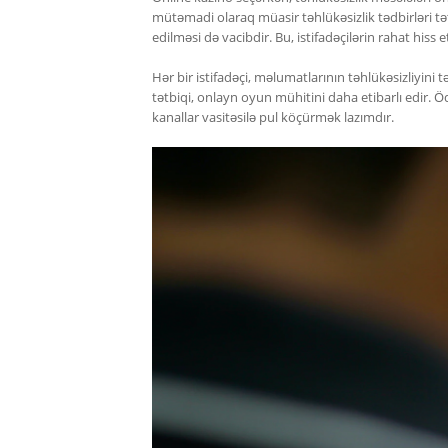
mütəmadi olaraq müasir təhlükəsizlik tədbirləri tə
edilməsi də vacibdir. Bu, istifadəçilərin rahat hiss
Hər bir istifadəçi, məlumatlarının təhlükəsizliyini
tətbiqi, onlayn oyun mühitini daha etibarlı edir. Ö
kanallar vasitəsilə pul köçürmək lazımdır.