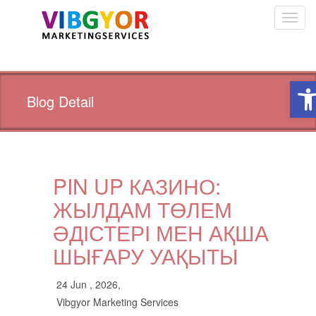
Toggl
navig
Ope
Blog Detail
PIN UP КАЗИНО:
ЖЫЛДАМ ТӨЛЕМ
ӘДІСТЕРІ МЕН АҚША
ШЫҒАРУ УАҚЫТЫ
24 Jun , 2026,
Vibgyor Marketing Services