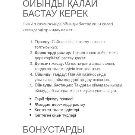
ОЙЫНДЫ ҚАЛАЙ
БАСТАУ КЕРЕК
Пин Ап казиносында ойынды бастау үшін келесі
кезеңдерді орындау қажет:
Тіркелу:
Сайтқа кіріп, тіркелу нысанын
толтырыңыз.
Деректерді растау:
Тіркелгеннен кейін, жеке
деректеріңізді растау қажет.
Депозит жасау:
Өз шотыңызға ақша салып,
таңдаған төлем әдісін іске қосыңыз.
Ойынды таңдау:
Пин Ап казиносында
ұсынылған ойындардан таңдау жасаңыз.
Ойнауды бастаңыз:
Таңдаған ойындарыңызды
ойнауды бастаңыз және жеңіске ұмтылыңыз.
Оңай тіркелу процесі
Жылдам деректерді растау
Көптеген төлем әдістері
Көптеген ойын түрлері
БОНУСТАРДЫ