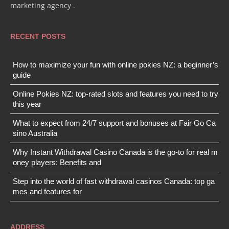
marketing agency .
RECENT POSTS
How to maximize your fun with online pokies NZ: a beginner’s
guide
Online Pokies NZ: top-rated slots and features you need to try
this year
What to expect from 24/7 support and bonuses at Fair Go Ca
sino Australia
Why Instant Withdrawal Casino Canada is the go-to for real m
oney players: Benefits and
Step into the world of fast withdrawal casinos Canada: top ga
mes and features for
ADDRESS