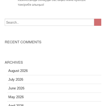
тәжірибе алыңыз!
RECENT COMMENTS
ARCHIVES
August 2026
July 2026
June 2026
May 2026
April 2026