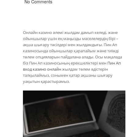
No Comments
Онлайн казино әлемі жылдам дамып келеді, және
ойыншылар үшін ең маңызды мәселелердің бірі –
ақша шығару тәсілдері мен жылдамдығы. Пин Ап
казиносында ойыншылар қарапайым және тиімді
төлем опцияларын пайдалана алады. Осы мақалада
біз Пин Ап казиносының ерекшеліктері мен
Пин Ап
вход казино онлайн
жылдам төлем әдістерін
талқылаймыз, сонымен қатар ақшаны шығару
уақытын қарастырамыз.