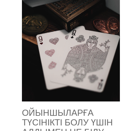
ОЙЫНШЫЛАРҒА
ТҮСІНІКТІ БОЛУ ҮШІН