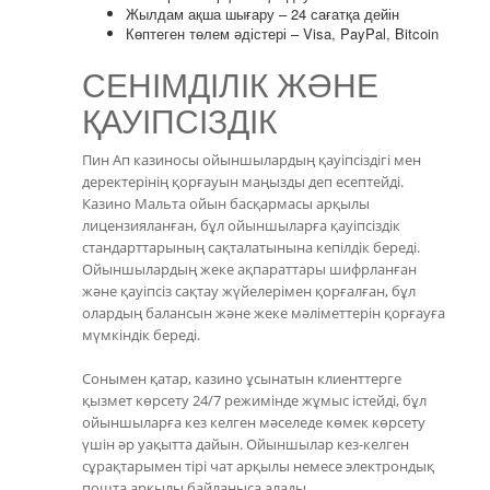
Жылдам ақша шығару – 24 сағатқа дейін
Көптеген төлем әдістері – Visa, PayPal, Bitcoin
СЕНІМДІЛІК ЖӘНЕ
ҚАУІПСІЗДІК
Пин Ап казиносы ойыншылардың қауіпсіздігі мен
деректерінің қорғауын маңызды деп есептейді.
Казино Мальта ойын басқармасы арқылы
лицензияланған, бұл ойыншыларға қауіпсіздік
стандарттарының сақталатынына кепілдік береді.
Ойыншылардың жеке ақпараттары шифрланған
және қауіпсіз сақтау жүйелерімен қорғалған, бұл
олардың балансын және жеке мәліметтерін қорғауға
мүмкіндік береді.
Сонымен қатар, казино ұсынатын клиенттерге
қызмет көрсету 24/7 режимінде жұмыс істейді, бұл
ойыншыларға кез келген мәселеде көмек көрсету
үшін әр уақытта дайын. Ойыншылар кез-келген
сұрақтарымен тірі чат арқылы немесе электрондық
пошта арқылы байланыса алады.