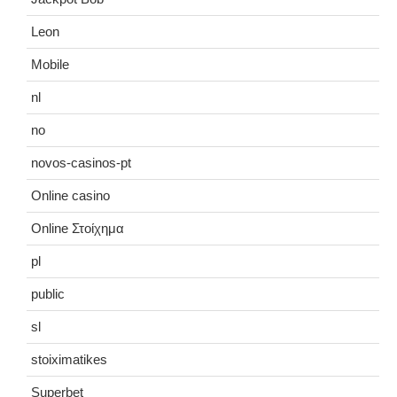
Leon
Mobile
nl
no
novos-casinos-pt
Online casino
Online Στοίχημα
pl
public
sl
stoiximatikes
Superbet