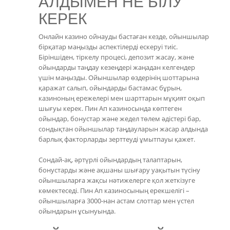
АЛДЫМЕН НЕ БІЛУ
КЕРЕК
Онлайн казино ойнауды бастаған кезде, ойыншылар
бірқатар маңызды аспектілерді ескеруі тиіс.
Біріншіден, тіркелу процесі, депозит жасау, және
ойындарды таңдау кезеңдері жаңадан келгендер
үшін маңызды. Ойыншылар өздерінің шоттарына
қаражат салып, ойындарды бастамас бұрын,
казиноның ережелері мен шарттарын мұқият оқып
шығуы керек. Пин Ап казиносында көптеген
ойындар, бонустар және жедел төлем әдістері бар,
сондықтан ойыншылар таңдауларын жасар алдында
барлық факторларды зерттеуді ұмытпауы қажет.
Сондай-ақ, әртүрлі ойындардың талаптарын,
бонустарды және ақшаны шығару уақытын түсіну
ойыншыларға жақсы нәтижелерге қол жеткізуге
көмектеседі. Пин Ап казиносының ерекшелігі –
ойыншыларға 3000-нан астам слоттар мен үстел
ойындарын ұсынуында.