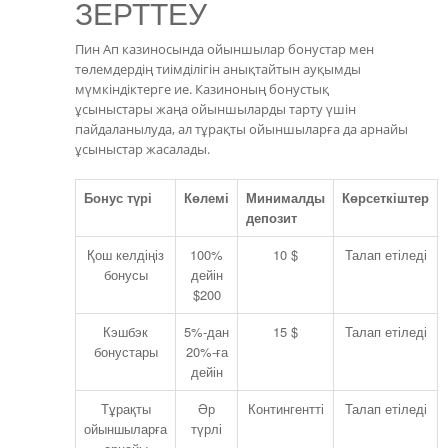
ЗЕРТТЕУ
Пин Ап казиносында ойыншылар бонустар мен
төлемдердің тиімділігін анықтайтын ауқымды
мүмкіндіктерге ие. Казиноның бонустық
ұсыныстары жаңа ойыншыларды тарту үшін
пайдаланылуда, ал тұрақты ойыншыларға да арнайы
ұсыныстар жасалады.
Бонус түрі
Көлемі
Минималды
Көрсеткіштер
депозит
Қош келдіңіз
100%
10 $
Талап етіледі
бонусы
дейін
$200
Кэшбэк
5%-дан
15 $
Талап етіледі
бонустары
20%-ға
дейін
Тұрақты
Әр
Контингентті
Талап етіледі
ойыншыларға
түрлі