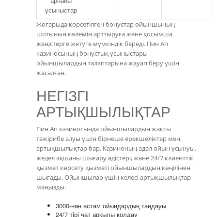
арнайы
ұсыныстар
Жоғарыда көрсетілген бонустар ойыншының
шотының көлемін арттыруға және қосымша
жеңістерге жетуге мүмкіндік береді. Пин Ап
казиносының бонустық ұсыныстары
ойыншылардың талаптарына жауап беру үшін
жасалған.
НЕГІЗГІ
АРТЫҚШЫЛЫҚТАР
Пин Ап казиносында ойыншылардың жақсы
тәжірибе алуы үшін бірнеше ерекшеліктер мен
артықшылықтар бар. Казиноның адал ойын ұсынуы,
жедел ақшаны шығару әдістері, және 24/7 клиенттік
қызмет көрсету қызметі ойыншылардың көңілінен
шығады. Ойыншылар үшін келесі артықшылықтар
маңызды:
3000-нан астам ойындардың таңдауы
24/7 тірі чат арқылы қолдау