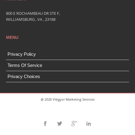
800 E ROCHAMBEAU DR STE F,
WILLIAMSBURG , VA , 23188
MENU
Privacy Policy
Terms Of Service
Privacy Choices
@ 2026 Vibgyor Marketing Services