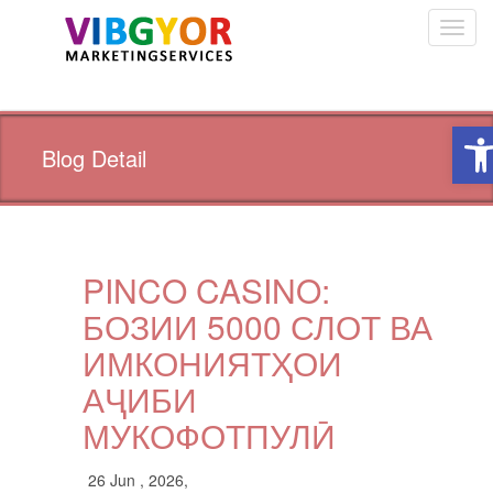
Toggl
navig
Ope
Blog Detail
PINCO CASINO:
БОЗИИ 5000 СЛОТ ВА
ИМКОНИЯТҲОИ
АҶИБИ
МУКОФОТПУЛӢ
26 Jun , 2026,