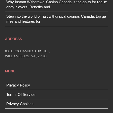
Why Instant Withdrawal Casino Canada is the go-to for real m
oney players: Benefits and
Step into the world of fast withdrawal casinos Canada: top ga
mes and features for
ADDRESS
800 E ROCHAMBEAU DR STE F,
WILLIAMSBURG , VA , 23188
MENU
Privacy Policy
Terms Of Service
Privacy Choices