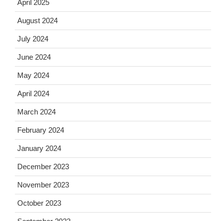
April 2025
August 2024
July 2024
June 2024
May 2024
April 2024
March 2024
February 2024
January 2024
December 2023
November 2023
October 2023