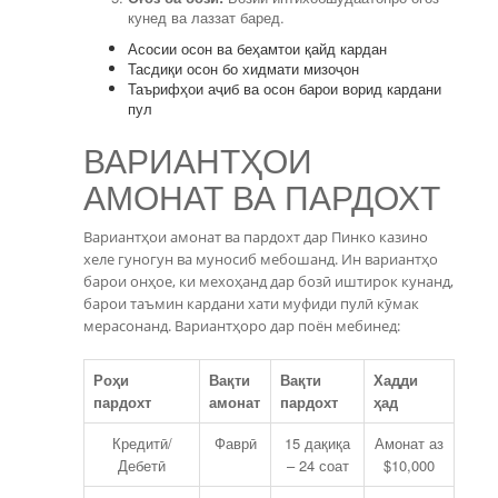
кунед ва лаззат баред.
Асосии осон ва беҳамтои қайд кардан
Тасдиқи осон бо хидмати мизоҷон
Таърифҳои аҷиб ва осон барои ворид кардани
пул
ВАРИАНТҲОИ
АМОНАТ ВА ПАРДОХТ
Вариантҳои амонат ва пардохт дар Пинко казино
хеле гуногун ва муносиб мебошанд. Ин вариантҳо
барои онҳое, ки мехоҳанд дар бозӣ иштирок кунанд,
барои таъмин кардани хати муфиди пулӣ кӯмак
мерасонанд. Вариантҳоро дар поён мебинед:
Роҳи
Вақти
Вақти
Хадди
пардохт
амонат
пардохт
ҳад
Кредитӣ/
Фаврӣ
15 дақиқа
Амонат аз
Дебетӣ
– 24 соат
$10,000