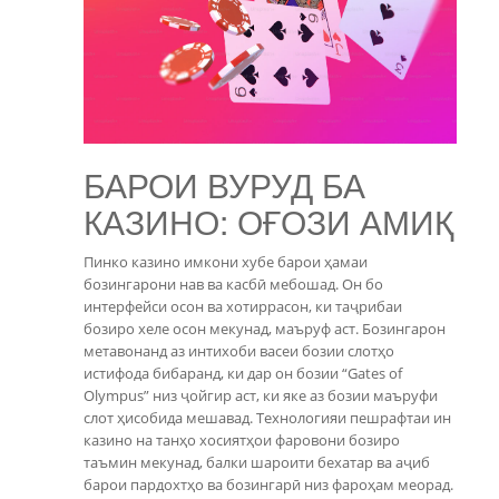
БАРОИ ВУРУД БА
КАЗИНО: ОҒОЗИ АМИҚ
Пинко казино имкони хубе барои ҳамаи
бозингарони нав ва касбӣ мебошад. Он бо
интерфейси осон ва хотиррасон, ки таҷрибаи
бозиро хеле осон мекунад, маъруф аст. Бозингарон
метавонанд аз интихоби васеи бозии слотҳо
истифода бибаранд, ки дар он бозии “Gates of
Olympus” низ ҷойгир аст, ки яке аз бозии маъруфи
слот ҳисобида мешавад. Технологияи пешрафтаи ин
казино на танҳо хосиятҳои фаровони бозиро
таъмин мекунад, балки шароити бехатар ва аҷиб
барои пардохтҳо ва бозингарӣ низ фароҳам меорад.