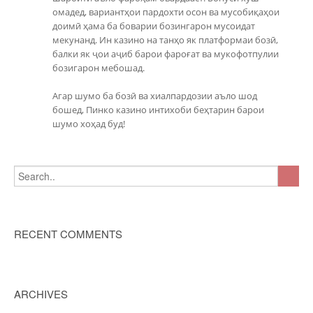
омадед, вариантҳои пардохти осон ва мусобиқаҳои
доимӣ ҳама ба боварии бозингарон мусоидат
мекунанд. Ин казино на танҳо як платформаи бозӣ,
балки як ҷои аҷиб барои фароғат ва мукофотпулии
бозигарон мебошад.
Агар шумо ба бозӣ ва хиалпардозии аъло шод
бошед, Пинко казино интихоби беҳтарин барои
шумо хоҳад буд!
RECENT COMMENTS
ARCHIVES