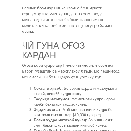
Солими бозӣ дар Пинко казино бо ширкати
сершумори таъминкунандагон хосият дода
мешавад, ки ин хосият ба бозингарон имкон
медиҳад, ки таҷрибаҳои нав ва гуногунро ба даст
оранд.
ЧӢ ГУНА ОҒОЗ
КАРДАН
Оғози кори худро дар Пинко казино хеле осон аст.
Барои гузаштан ба марҳилаҳои баъдӣ, мо пешниҳод
менамоем, ки бо ин қадамҳо шурӯъ кунед:
Сохтани ҳисоб:
Бо ворид кардани маълумоти
шахсӣ, ҳисобӣ худро созед.
Тасдиқи маълумот:
маълумоти худро барои
ҷалби бехатарӣ тасдиқ кунед.
Эҷоди амонат:
Маблағи аввалини худро бо
камтарин амонат дар $10,000 гузоред.
Бозии худро интихоб кунед:
Аз 5000 бозии
слот барои шурӯъ кардан интихоб кунед.
Оғоз ба бозӣ:
Бозии интихобшудаатонро оғоз