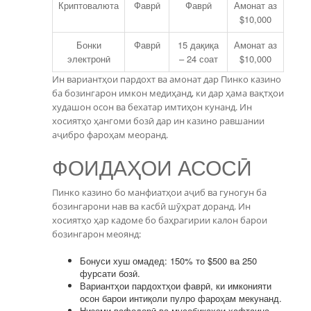
Криптовалюта
Фаврӣ
Фаврӣ
Амонат аз
$10,000
Бонки
Фаврӣ
15 дақиқа
Амонат аз
электронӣ
– 24 соат
$10,000
Ин вариантҳои пардохт ва амонат дар Пинко казино
ба бозингарон имкон медиҳанд, ки дар ҳама вақтҳои
худашон осон ва бехатар имтиҳон кунанд. Ин
хосиятҳо ҳангоми бозӣ дар ин казино равшании
аҷибро фароҳам меоранд.
ФОИДАҲОИ АСОСӢ
Пинко казино бо манфиатҳои аҷиб ва гуногун ба
бозингарони нав ва касбӣ шӯҳрат доранд. Ин
хосиятҳо ҳар кадоме бо баҳрагирии калон барои
бозингарон меоянд:
Бонуси хуш омадед: 150% то $500 ва 250
фурсати бозӣ.
Вариантҳои пардохтҳои фаврӣ, ки имконияти
осон барои интиқоли пулро фароҳам мекунанд.
Низоми вафодорӣ ва мусобиқаҳои ҳафтаина