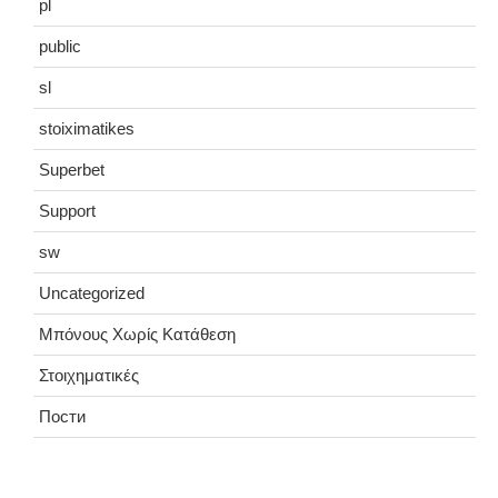
pl
public
sl
stoiximatikes
Superbet
Support
sw
Uncategorized
Μπόνους Χωρίς Κατάθεση
Στοιχηματικές
Пости