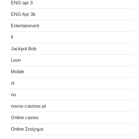
ENG apr 3
ENG Apr 3b
Entertainment
fi
Jackpot Bob
Leon
Mobile
nl
no
novos-casinos-pt
Online casino
Online Στοίχημα