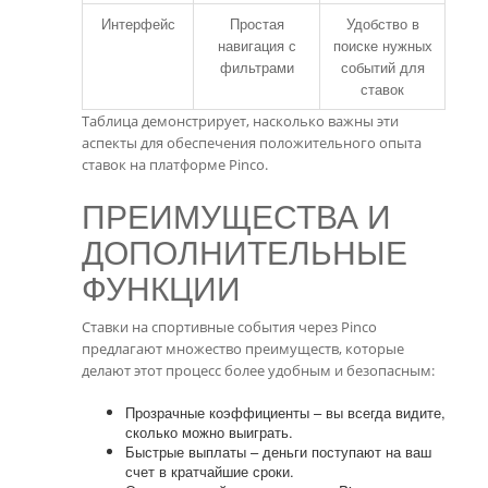
Интерфейс
Простая
Удобство в
навигация с
поиске нужных
фильтрами
событий для
ставок
Таблица демонстрирует, насколько важны эти
аспекты для обеспечения положительного опыта
ставок на платформе Pinco.
ПРЕИМУЩЕСТВА И
ДОПОЛНИТЕЛЬНЫЕ
ФУНКЦИИ
Ставки на спортивные события через Pinco
предлагают множество преимуществ, которые
делают этот процесс более удобным и безопасным:
Прозрачные коэффициенты – вы всегда видите,
сколько можно выиграть.
Быстрые выплаты – деньги поступают на ваш
счет в кратчайшие сроки.