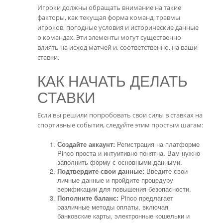
Игроки должны обращать внимание на такие
факторы, как текущая форма команд, травмы
игроков, погодные условия и исторические данные
о командах. Эти элементы могут существенно
влиять на исход матчей и, соответственно, на ваши
ставки.
КАК НАЧАТЬ ДЕЛАТЬ
СТАВКИ
Если вы решили попробовать свои силы в ставках на
спортивные события, следуйте этим простым шагам:
Создайте аккаунт:
Регистрация на платформе
Pinco проста и интуитивно понятна. Вам нужно
заполнить форму с основными данными.
Подтвердите свои данные:
Введите свои
личные данные и пройдите процедуру
верификации для повышения безопасности.
Пополните баланс:
Pinco предлагает
различные методы оплаты, включая
банковские карты, электронные кошельки и