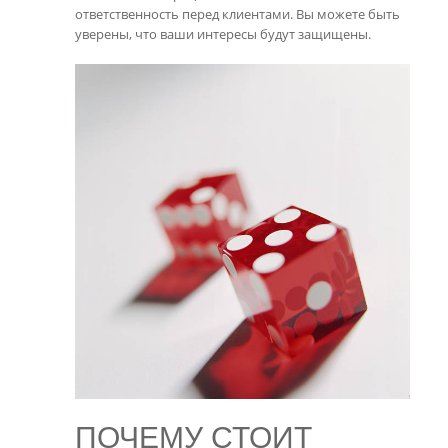
ответственность перед клиентами. Вы можете быть
уверены, что ваши интересы будут защищены.
ПОЧЕМУ СТОИТ