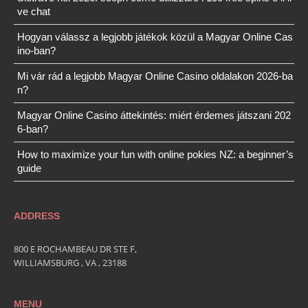
ve chat
Hogyan válassz a legjobb játékok közül a Magyar Online Cas
ino-ban?
Mi vár rád a legjobb Magyar Online Casino oldalakon 2026-ba
n?
Magyar Online Casino áttekintés: miért érdemes játszani 202
6-ban?
How to maximize your fun with online pokies NZ: a beginner’s
guide
ADDRESS
800 E ROCHAMBEAU DR STE F,
WILLIAMSBURG , VA , 23188
MENU