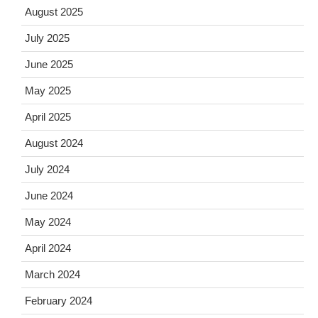
August 2025
July 2025
June 2025
May 2025
April 2025
August 2024
July 2024
June 2024
May 2024
April 2024
March 2024
February 2024