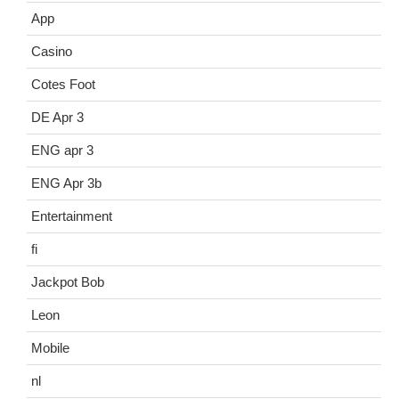
App
Casino
Cotes Foot
DE Apr 3
ENG apr 3
ENG Apr 3b
Entertainment
fi
Jackpot Bob
Leon
Mobile
nl