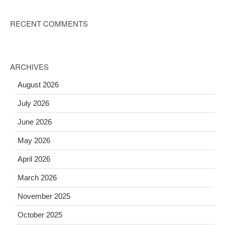
RECENT COMMENTS
ARCHIVES
August 2026
July 2026
June 2026
May 2026
April 2026
March 2026
November 2025
October 2025