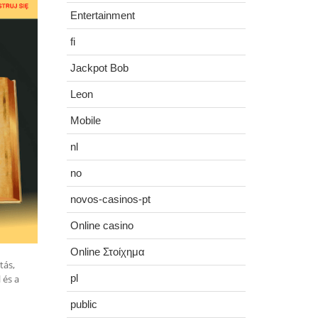
Entertainment
fi
Jackpot Bob
Leon
Mobile
nl
no
novos-casinos-pt
Online casino
Online Στοίχημα
tás,
pl
 és a
public