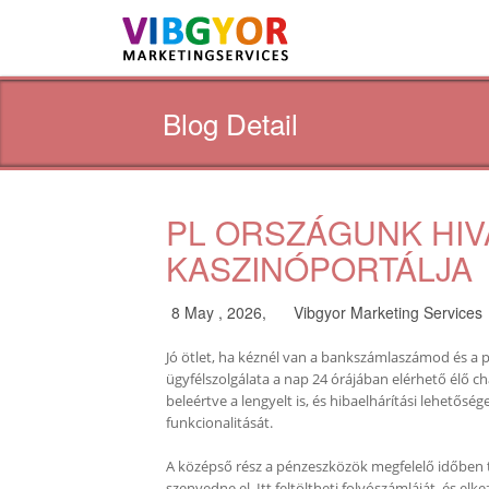
Blog Detail
PL ORSZÁGUNK HIV
KASZINÓPORTÁLJA
8 May , 2026,
Vibgyor Marketing Services
Jó ötlet, ha kéznél van a bankszámlaszámod és a pr
ügyfélszolgálata a nap 24 órájában elérhető élő ch
beleértve a lengyelt is, és hibaelhárítási lehetőség
funkcionalitását.
A középső rész a pénzeszközök megfelelő időben tö
szenvedne el. Itt feltöltheti folyószámláját, és el