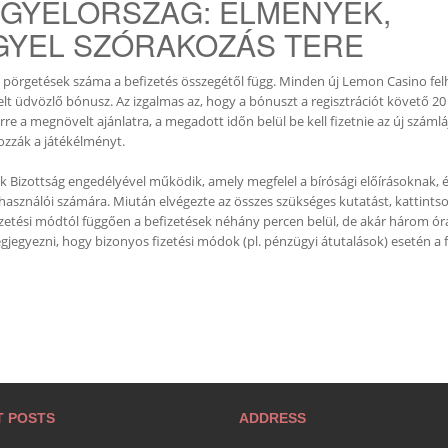
NGYELORSZÁG: ÉLMÉNYEK,
GYEL SZÓRAKOZÁS TERE
 pörgetések száma a befizetés összegétől függ. Minden új Lemon Casino fel
t üdvözlő bónusz. Az izgalmas az, hogy a bónuszt a regisztrációt követő 20
erre a megnövelt ajánlatra, a megadott időn belül be kell fizetnie az új számlá
ozzák a játékélményt.
 Bizottság engedélyével működik, amely megfelel a bírósági előírásoknak, 
használói számára. Miután elvégezte az összes szükséges kutatást, kattints
izetési módtól függően a befizetések néhány percen belül, de akár három ór
gjegyezni, hogy bizonyos fizetési módok (pl. pénzügyi átutalások) esetén a
T POSTS
ADDRESS