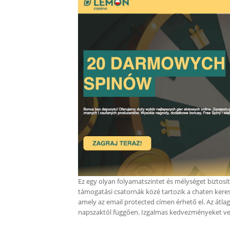
Ez egy olyan folyamatszintet és mélységet biztosí
támogatási csatornák közé tartozik a chaten keres
amely az email protected címen érhető el. Az átlag
napszaktól függően. Izgalmas kedvezményeket ve