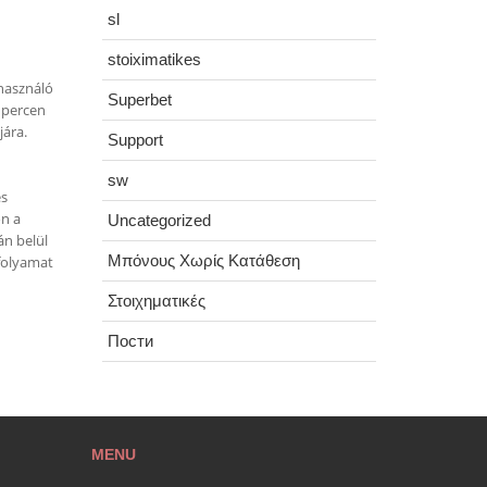
sl
stoiximatikes
használó
Superbet
 percen
jára.
Support
sw
és
on a
Uncategorized
án belül
Μπόνους Χωρίς Κατάθεση
 folyamat
Στοιχηματικές
Пости
MENU