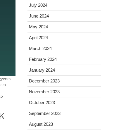
July 2024
June 2024
May 2024
April 2024
March 2024
February 2024
January 2024
ngyenes
December 2023
őben
l
November 2023
tő
October 2023
K
September 2023
August 2023