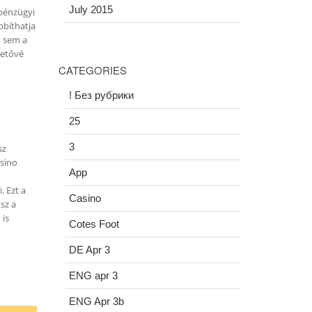
July 2015
 pénzügyi
bbíthatja
, sem a
hetővé
CATEGORIES
! Без рубрики
25
3
sz
asino
App
. Ezt a
Casino
sz a
 is
Cotes Foot
DE Apr 3
ENG apr 3
ENG Apr 3b