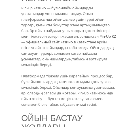
Pin-Up казино — бұл онлайн ойындарды
ұнататындар үшін тамаша таңдау. Оның
платформасында ойыншылар үшін түрлі ойын
түрлері, қызықты бонустар және артықшылықтар
бар. Әр ойын пайдаланушылардың қажеттіліктері
мен тілектерін ескеріп жасалған, сондықтан
Pin-Up KZ
— официальный сайт казино в Казахстане
әркім
өзіне ұнайтын ойындарды таба алады. Ойындардың
сан алуан түрлері, сонымен қатар пайдалы
ұсыныстар, ойыншылардың табысын арттыруға
мүмкіндік береді.
Платформада тіркелу үшін қарапайым процесс бар,
бұл ойыншылардың казиноға жылдам қосылуына
мүмкіндік береді. Ойындар кең ауқымда ұсынылады,
әрі олардың сапасы да жоғары. Pin-Up казиносында
ойын өткізу — бұл тек көңіл көтеру ғана емес,
сонымен бірге табыс табудың тиімді тәсілі.
ОЙЫН БАСТАУ
ЖОЛДАРЫ