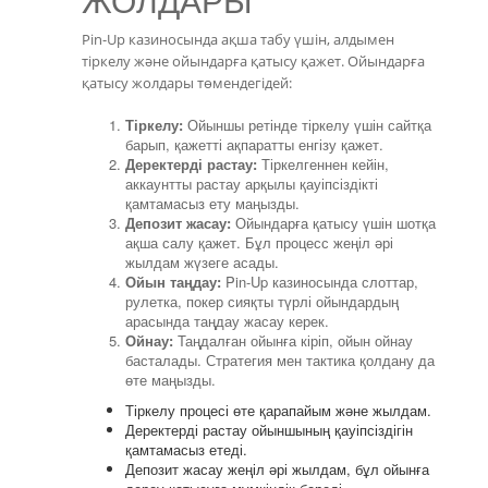
Pin-Up казиносында ақша табу үшін, алдымен
тіркелу және ойындарға қатысу қажет. Ойындарға
қатысу жолдары төмендегідей:
Тіркелу:
Ойыншы ретінде тіркелу үшін сайтқа
барып, қажетті ақпаратты енгізу қажет.
Деректерді растау:
Тіркелгеннен кейін,
аккаунтты растау арқылы қауіпсіздікті
қамтамасыз ету маңызды.
Депозит жасау:
Ойындарға қатысу үшін шотқа
ақша салу қажет. Бұл процесс жеңіл әрі
жылдам жүзеге асады.
Ойын таңдау:
Pin-Up казиносында слоттар,
рулетка, покер сияқты түрлі ойындардың
арасында таңдау жасау керек.
Ойнау:
Таңдалған ойынға кіріп, ойын ойнау
басталады. Стратегия мен тактика қолдану да
өте маңызды.
Тіркелу процесі өте қарапайым және жылдам.
Деректерді растау ойыншының қауіпсіздігін
қамтамасыз етеді.
Депозит жасау жеңіл әрі жылдам, бұл ойынға