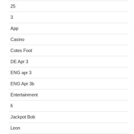
25
3
App
Casino
Cotes Foot
DE Apr 3
ENG apr 3
ENG Apr 3b
Entertainment
fi
Jackpot Bob
Leon