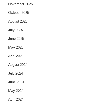
November 2025
October 2025
August 2025
July 2025
June 2025
May 2025
April 2025
August 2024
July 2024
June 2024
May 2024
April 2024