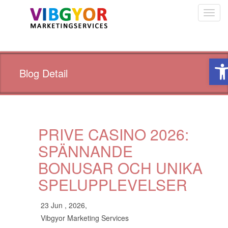
Toggl
navig
Ope
Blog Detail
PRIVE CASINO 2026:
SPÄNNANDE
BONUSAR OCH UNIKA
SPELUPPLEVELSER
23 Jun , 2026,
Vibgyor Marketing Services