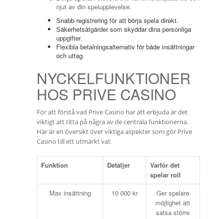
njut av din spelupplevelse.
Snabb registrering för att börja spela direkt.
Säkerhetsåtgärder som skyddar dina personliga
uppgifter.
Flexibla betalningsalternativ för både insättningar
och uttag.
NYCKELFUNKTIONER
HOS PRIVE CASINO
För att förstå vad Prive Casino har att erbjuda är det
viktigt att titta på några av de centrala funktionerna.
Här är en översikt över viktiga aspekter som gör Prive
Casino till ett utmärkt val:
Funktion
Detaljer
Varför det
spelar roll
Max insättning
10 000 kr
Ger spelare
möjlighet att
satsa större