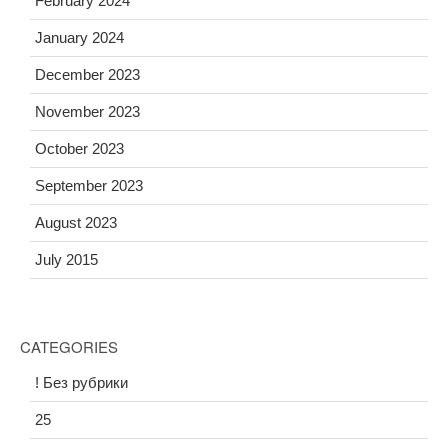
February 2024
January 2024
December 2023
November 2023
October 2023
September 2023
August 2023
July 2015
CATEGORIES
! Без рубрики
25