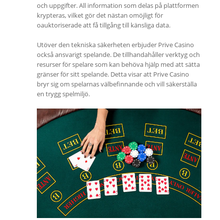
och uppgifter. All information som delas på plattformen
krypteras, vilket gör det nästan omöjligt för
oauktoriserade att få tillgång till känsliga data.
Utöver den tekniska säkerheten erbjuder Prive Casino
också ansvarigt spelande. De tillhandahåller verktyg och
resurser för spelare som kan behöva hjälp med att sätta
gränser för sitt spelande. Detta visar att Prive Casino
bryr sig om spelarnas välbefinnande och vill säkerställa
en trygg spelmiljö.