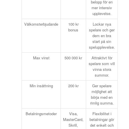
belopp för en
mer intensiv
upplevelse.
Välkomsterbjudande
100 kr
Lockar nya
bonus
spelare och ger
dem en bra
start på sin
spelupplevelse.
Max vinst
500 000 kr
Attraktivt för
spelare som vill
vinna stora
summor.
Min insättning
200 kr
Ger spelare
möjlighet att
börja med en
rimlig summa.
Betalningsmetoder
Visa,
Flexibilitet i
MasterCard,
betalningar gör
Skrill,
det enkelt och