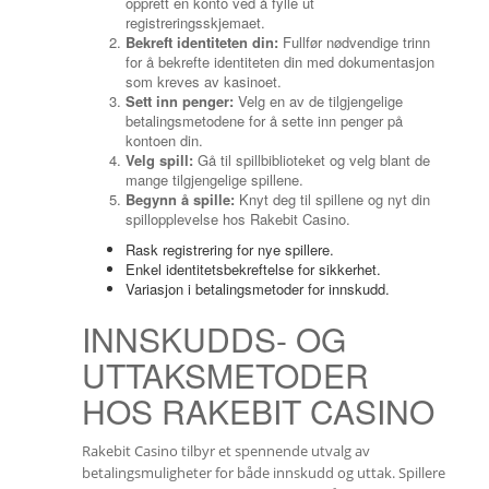
opprett en konto ved å fylle ut
registreringsskjemaet.
Bekreft identiteten din:
Fullfør nødvendige trinn
for å bekrefte identiteten din med dokumentasjon
som kreves av kasinoet.
Sett inn penger:
Velg en av de tilgjengelige
betalingsmetodene for å sette inn penger på
kontoen din.
Velg spill:
Gå til spillbiblioteket og velg blant de
mange tilgjengelige spillene.
Begynn å spille:
Knyt deg til spillene og nyt din
spillopplevelse hos Rakebit Casino.
Rask registrering for nye spillere.
Enkel identitetsbekreftelse for sikkerhet.
Variasjon i betalingsmetoder for innskudd.
INNSKUDDS- OG
UTTAKSMETODER
HOS RAKEBIT CASINO
Rakebit Casino tilbyr et spennende utvalg av
betalingsmuligheter for både innskudd og uttak. Spillere