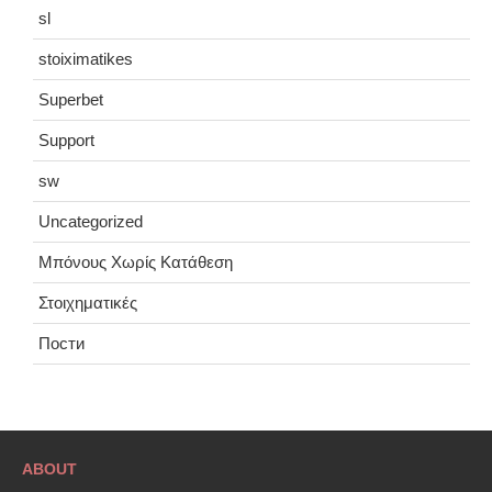
sl
stoiximatikes
Superbet
Support
sw
Uncategorized
Μπόνους Χωρίς Κατάθεση
Στοιχηματικές
Пости
ABOUT