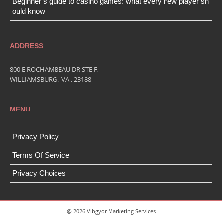
Beginner’s guide to casino games: what every new player sh
ould know
ADDRESS
800 E ROCHAMBEAU DR STE F,
WILLIAMSBURG , VA , 23188
MENU
Privacy Policy
Terms Of Service
Privacy Choices
@ 2026 Vibgyor Marketing Services