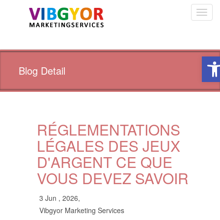
Toggl
navig
Ope
Blog Detail
RÉGLEMENTATIONS
LÉGALES DES JEUX
D'ARGENT CE QUE
VOUS DEVEZ SAVOIR
3 Jun , 2026,
Vibgyor Marketing Services