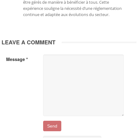
être gérés de manière à bénéficier à tous. Cette
expérience souligne la nécessité d’une réglementation
continue et adaptée aux évolutions du secteur.
LEAVE A COMMENT
Message *