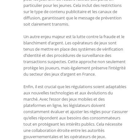
particulier pour les jeunes. Cela inclut des restrictions
sur le type de contenu publicitaire et les canaux de
diffusion, garantissant que le message de prévention
soit clairement transmis.
Un autre enjeu majeur est la lutte contre la fraude et le
blanchiment d’argent. Les opérateurs de jeux sont
tenus de mettre en place des systèmes de vérification
d’identité et des procédures de surveillance des
transactions suspectes. Cette approche non seulement
protège les joueurs, mais également préserve l’intégrité
du secteur des jeux d’argent en France.
Enfin, il est crucial que les régulations soient adaptables
aux nouvelles technologies et aux évolutions du
marché. Avec l’essor des jeux mobiles et des
plateformes en ligne, les législateurs doivent
constamment évaluer et ajuster les règles pour s’assurer
qu’elles répondent aux besoins des consommateurs
tout en protégeant les intérêts publics. Cela nécessite
une collaboration étroite entre les autorités
gouvernementales et les opérateurs de jeux.