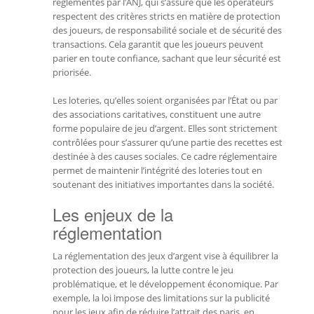
réglementés par l’ANJ, qui s’assure que les opérateurs
respectent des critères stricts en matière de protection
des joueurs, de responsabilité sociale et de sécurité des
transactions. Cela garantit que les joueurs peuvent
parier en toute confiance, sachant que leur sécurité est
priorisée.
Les loteries, qu’elles soient organisées par l’État ou par
des associations caritatives, constituent une autre
forme populaire de jeu d’argent. Elles sont strictement
contrôlées pour s’assurer qu’une partie des recettes est
destinée à des causes sociales. Ce cadre réglementaire
permet de maintenir l’intégrité des loteries tout en
soutenant des initiatives importantes dans la société.
Les enjeux de la
réglementation
La réglementation des jeux d’argent vise à équilibrer la
protection des joueurs, la lutte contre le jeu
problématique, et le développement économique. Par
exemple, la loi impose des limitations sur la publicité
pour les jeux afin de réduire l’attrait des paris, en