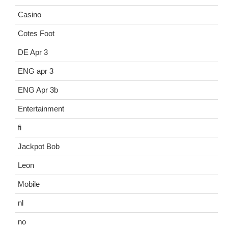
Casino
Cotes Foot
DE Apr 3
ENG apr 3
ENG Apr 3b
Entertainment
fi
Jackpot Bob
Leon
Mobile
nl
no