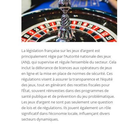
La législation française sur les jeux d’argent est
principalement régie par l’Autorité nationale des jeux
(ANJ), qui supervise et régule l’ensemble du secteur. Cela
inclut la délivrance de licences aux opérateurs de jeux
en ligne et la mise en place de normes de sécurité. Ces
régulations visent à assurer la transparence et l’équité
des jeux, tout en générant des recettes fiscales pour
l’État, souvent réinvesties dans des programmes de
santé publique et de prévention du jeu problématique.
Les jeux d’argent ne sont pas seulement une question
de lois et de régulations. Ils jouent également un rôle
significatif dans l’économie locale, influençant divers
secteurs dynamiques.