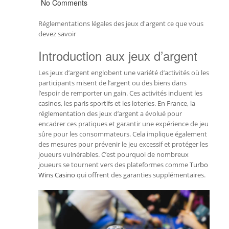
No Comments
Réglementations légales des jeux d'argent ce que vous
devez savoir
Introduction aux jeux d’argent
Les jeux d’argent englobent une variété d’activités où les
participants misent de l’argent ou des biens dans
l’espoir de remporter un gain. Ces activités incluent les
casinos, les paris sportifs et les loteries. En France, la
réglementation des jeux d’argent a évolué pour
encadrer ces pratiques et garantir une expérience de jeu
sûre pour les consommateurs. Cela implique également
des mesures pour prévenir le jeu excessif et protéger les
joueurs vulnérables. C’est pourquoi de nombreux
joueurs se tournent vers des plateformes comme
Turbo
Wins Casino
qui offrent des garanties supplémentaires.