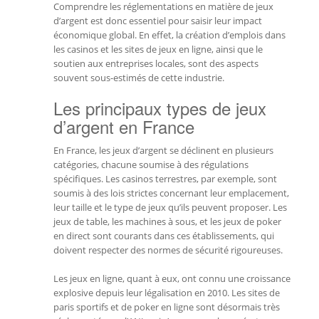
Comprendre les réglementations en matière de jeux
d’argent est donc essentiel pour saisir leur impact
économique global. En effet, la création d’emplois dans
les casinos et les sites de jeux en ligne, ainsi que le
soutien aux entreprises locales, sont des aspects
souvent sous-estimés de cette industrie.
Les principaux types de jeux
d’argent en France
En France, les jeux d’argent se déclinent en plusieurs
catégories, chacune soumise à des régulations
spécifiques. Les casinos terrestres, par exemple, sont
soumis à des lois strictes concernant leur emplacement,
leur taille et le type de jeux qu’ils peuvent proposer. Les
jeux de table, les machines à sous, et les jeux de poker
en direct sont courants dans ces établissements, qui
doivent respecter des normes de sécurité rigoureuses.
Les jeux en ligne, quant à eux, ont connu une croissance
explosive depuis leur légalisation en 2010. Les sites de
paris sportifs et de poker en ligne sont désormais très