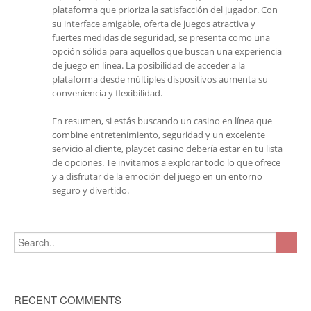
plataforma que prioriza la satisfacción del jugador. Con
su interface amigable, oferta de juegos atractiva y
fuertes medidas de seguridad, se presenta como una
opción sólida para aquellos que buscan una experiencia
de juego en línea. La posibilidad de acceder a la
plataforma desde múltiples dispositivos aumenta su
conveniencia y flexibilidad.
En resumen, si estás buscando un casino en línea que
combine entretenimiento, seguridad y un excelente
servicio al cliente, playcet casino debería estar en tu lista
de opciones. Te invitamos a explorar todo lo que ofrece
y a disfrutar de la emoción del juego en un entorno
seguro y divertido.
RECENT COMMENTS