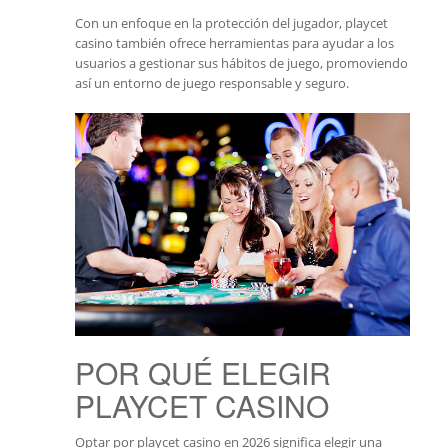
Con un enfoque en la protección del jugador, playcet
casino también ofrece herramientas para ayudar a los
usuarios a gestionar sus hábitos de juego, promoviendo
así un entorno de juego responsable y seguro.
POR QUÉ ELEGIR
PLAYCET CASINO
Optar por playcet casino en 2026 significa elegir una