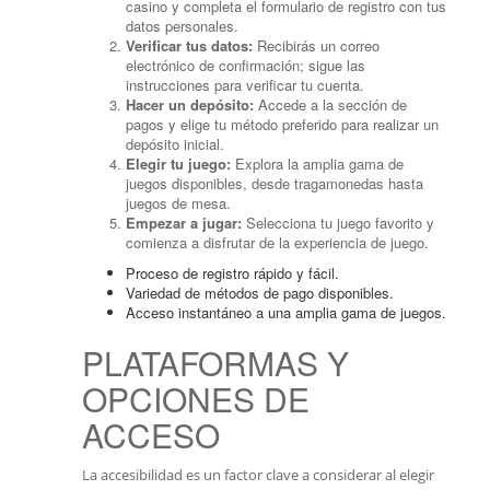
casino y completa el formulario de registro con tus
datos personales.
Verificar tus datos:
Recibirás un correo
electrónico de confirmación; sigue las
instrucciones para verificar tu cuenta.
Hacer un depósito:
Accede a la sección de
pagos y elige tu método preferido para realizar un
depósito inicial.
Elegir tu juego:
Explora la amplia gama de
juegos disponibles, desde tragamonedas hasta
juegos de mesa.
Empezar a jugar:
Selecciona tu juego favorito y
comienza a disfrutar de la experiencia de juego.
Proceso de registro rápido y fácil.
Variedad de métodos de pago disponibles.
Acceso instantáneo a una amplia gama de juegos.
PLATAFORMAS Y
OPCIONES DE
ACCESO
La accesibilidad es un factor clave a considerar al elegir