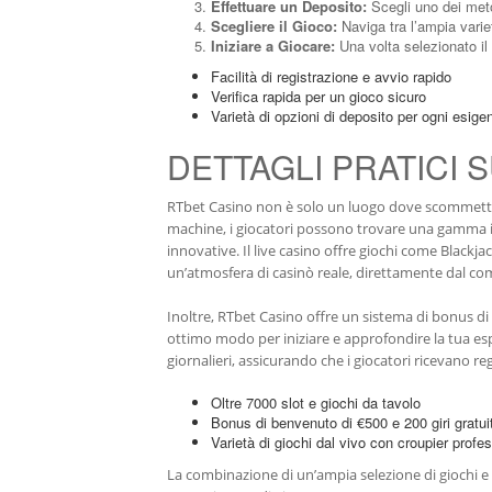
Effettuare un Deposito:
Scegli uno dei metod
Scegliere il Gioco:
Naviga tra l’ampia variet
Iniziare a Giocare:
Una volta selezionato il 
Facilità di registrazione e avvio rapido
Verifica rapida per un gioco sicuro
Varietà di opzioni di deposito per ogni esige
DETTAGLI PRATICI 
RTbet Casino non è solo un luogo dove scommetter
machine, i giocatori possono trovare una gamma imp
innovative. Il live casino offre giochi come Blackj
un’atmosfera di casinò reale, direttamente dal com
Inoltre, RTbet Casino offre un sistema di bonus di
ottimo modo per iniziare e approfondire la tua esper
giornalieri, assicurando che i giocatori ricevano re
Oltre 7000 slot e giochi da tavolo
Bonus di benvenuto di €500 e 200 giri gratuit
Varietà di giochi dal vivo con croupier profes
La combinazione di un’ampia selezione di giochi e