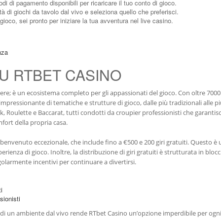
i di pagamento disponibili per ricaricare il tuo conto di gioco.
à di giochi da tavolo dal vivo e seleziona quello che preferisci.
gioco, sei pronto per iniziare la tua avventura nel live casino.
nza
SU RTBET CASINO
e; è un ecosistema completo per gli appassionati del gioco. Con oltre 7000 
ressionante di tematiche e strutture di gioco, dalle più tradizionali alle p
ack, Roulette e Baccarat, tutti condotti da croupier professionisti che garanti
fort della propria casa.
 benvenuto eccezionale, che include fino a €500 e 200 giri gratuiti. Questo è 
ienza di gioco. Inoltre, la distribuzione di giri gratuiti è strutturata in blocc
golarmente incentivi per continuare a divertirsi.
i
sionisti
 di un ambiente dal vivo rende RTbet Casino un’opzione imperdibile per ogn