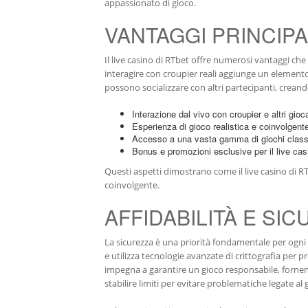
appassionato di gioco.
VANTAGGI PRINCIPA
Il live casino di RTbet offre numerosi vantaggi che l
interagire con croupier reali aggiunge un elemento d
possono socializzare con altri partecipanti, creand
Interazione dal vivo con croupier e altri gioca
Esperienza di gioco realistica e coinvolgent
Accesso a una vasta gamma di giochi class
Bonus e promozioni esclusive per il live cas
Questi aspetti dimostrano come il live casino di
coinvolgente.
AFFIDABILITÀ E SI
La sicurezza è una priorità fondamentale per ogni
e utilizza tecnologie avanzate di crittografia per pro
impegna a garantire un gioco responsabile, fornend
stabilire limiti per evitare problematiche legate al