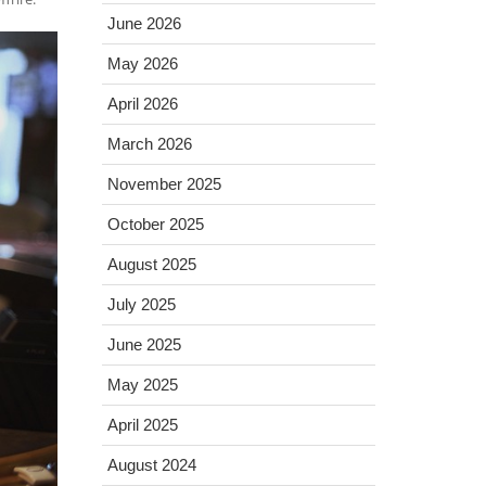
June 2026
May 2026
April 2026
March 2026
November 2025
October 2025
August 2025
July 2025
June 2025
May 2025
April 2025
August 2024