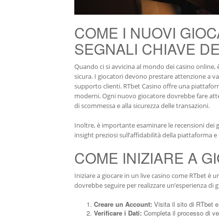
COME I NUOVI GIO
SEGNALI CHIAVE D
Quando ci si avvicina al mondo dei casino online, 
sicura. I giocatori devono prestare attenzione a var
supporto clienti. RTbet Casino offre una piattaform
moderni. Ogni nuovo giocatore dovrebbe fare atte
di scommessa e alla sicurezza delle transazioni.
Inoltre, è importante esaminare le recensioni dei gio
insight preziosi sull’affidabilità della piattaforma e 
COME INIZIARE A G
Iniziare a giocare in un live casino come RTbet è 
dovrebbe seguire per realizzare un’esperienza di gi
Creare un Account:
Visita il sito di RTbet e
Verificare i Dati:
Completa il processo di veri