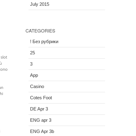
July 2015
CATEGORIES
! Без рубрики
25
slot
iù
3
scono
App
Casino
un
hi
Cotes Foot
DE Apr 3
ENG apr 3
i
ENG Apr 3b