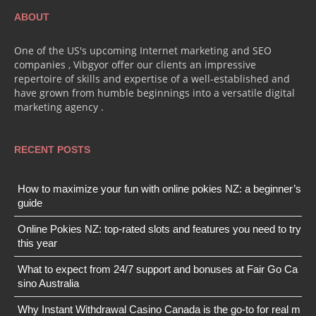
ABOUT
One of the US's upcoming Internet marketing and SEO
companies , Vibgyor offer our clients an impressive
repertoire of skills and expertise of a well-established and
have grown from humble beginnings into a versatile digital
marketing agency .
RECENT POSTS
How to maximize your fun with online pokies NZ: a beginner’s
guide
Online Pokies NZ: top-rated slots and features you need to try
this year
What to expect from 24/7 support and bonuses at Fair Go Ca
sino Australia
Why Instant Withdrawal Casino Canada is the go-to for real m