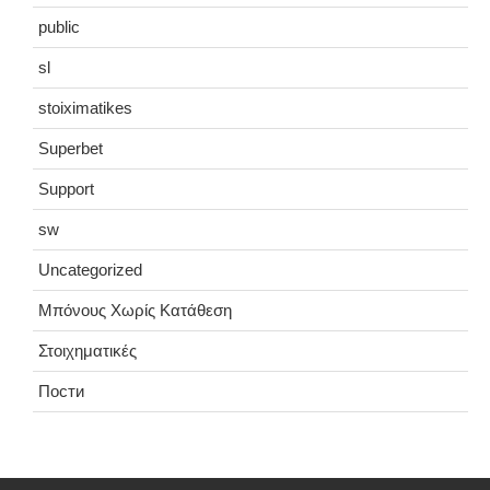
public
sl
stoiximatikes
Superbet
Support
sw
Uncategorized
Μπόνους Χωρίς Κατάθεση
Στοιχηματικές
Пости