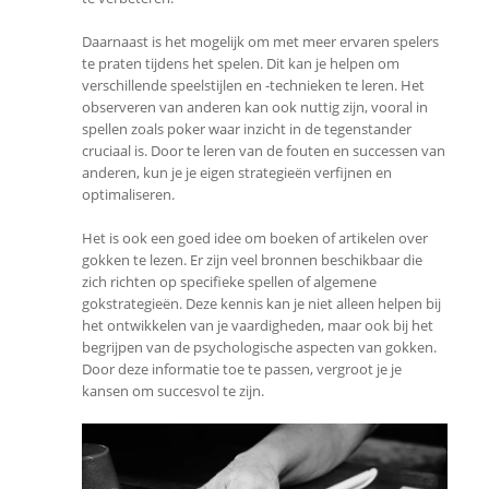
Daarnaast is het mogelijk om met meer ervaren spelers
te praten tijdens het spelen. Dit kan je helpen om
verschillende speelstijlen en -technieken te leren. Het
observeren van anderen kan ook nuttig zijn, vooral in
spellen zoals poker waar inzicht in de tegenstander
cruciaal is. Door te leren van de fouten en successen van
anderen, kun je je eigen strategieën verfijnen en
optimaliseren.
Het is ook een goed idee om boeken of artikelen over
gokken te lezen. Er zijn veel bronnen beschikbaar die
zich richten op specifieke spellen of algemene
gokstrategieën. Deze kennis kan je niet alleen helpen bij
het ontwikkelen van je vaardigheden, maar ook bij het
begrijpen van de psychologische aspecten van gokken.
Door deze informatie toe te passen, vergroot je je
kansen om succesvol te zijn.