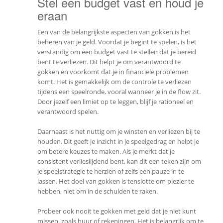
Stel een budget vast en houd je
eraan
Een van de belangrijkste aspecten van gokken is het
beheren van je geld. Voordat je begint te spelen, is het
verstandig om een budget vast te stellen dat je bereid
bent te verliezen. Dit helpt je om verantwoord te
gokken en voorkomt dat je in financiële problemen
komt. Het is gemakkelijk om de controle te verliezen
tijdens een speelronde, vooral wanneer je in de flow zit.
Door jezelf een limiet op te leggen, blijf je rationeel en
verantwoord spelen.
Daarnaast is het nuttig om je winsten en verliezen bij te
houden. Dit geeft je inzicht in je speelgedrag en helpt je
om betere keuzes te maken. Als je merkt dat je
consistent verlieslijdend bent, kan dit een teken zijn om
je speelstrategie te herzien of zelfs een pauze in te
lassen. Het doel van gokken is tenslotte om plezier te
hebben, niet om in de schulden te raken.
Probeer ook nooit te gokken met geld dat je niet kunt
missen, zoals huur of rekeningen. Het is belangrijk om te