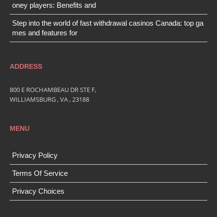
oney players: Benefits and
Step into the world of fast withdrawal casinos Canada: top ga
mes and features for
ADDRESS
800 E ROCHAMBEAU DR STE F,
WILLIAMSBURG , VA , 23188
MENU
Privacy Policy
Terms Of Service
Privacy Choices