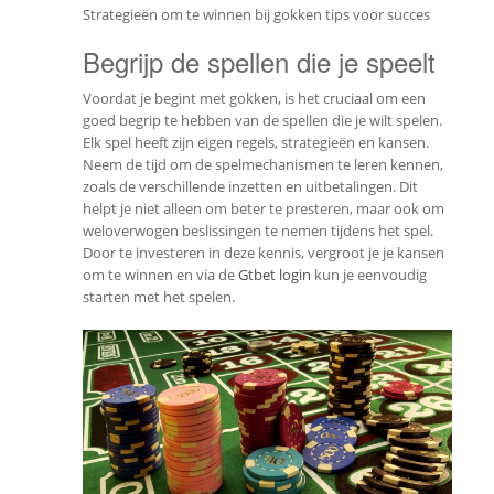
Strategieën om te winnen bij gokken tips voor succes
Begrijp de spellen die je speelt
Voordat je begint met gokken, is het cruciaal om een
goed begrip te hebben van de spellen die je wilt spelen.
Elk spel heeft zijn eigen regels, strategieën en kansen.
Neem de tijd om de spelmechanismen te leren kennen,
zoals de verschillende inzetten en uitbetalingen. Dit
helpt je niet alleen om beter te presteren, maar ook om
weloverwogen beslissingen te nemen tijdens het spel.
Door te investeren in deze kennis, vergroot je je kansen
om te winnen en via de
Gtbet login
kun je eenvoudig
starten met het spelen.