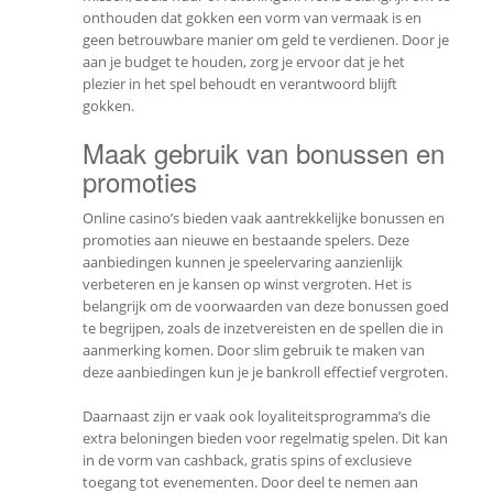
onthouden dat gokken een vorm van vermaak is en
geen betrouwbare manier om geld te verdienen. Door je
aan je budget te houden, zorg je ervoor dat je het
plezier in het spel behoudt en verantwoord blijft
gokken.
Maak gebruik van bonussen en
promoties
Online casino’s bieden vaak aantrekkelijke bonussen en
promoties aan nieuwe en bestaande spelers. Deze
aanbiedingen kunnen je speelervaring aanzienlijk
verbeteren en je kansen op winst vergroten. Het is
belangrijk om de voorwaarden van deze bonussen goed
te begrijpen, zoals de inzetvereisten en de spellen die in
aanmerking komen. Door slim gebruik te maken van
deze aanbiedingen kun je je bankroll effectief vergroten.
Daarnaast zijn er vaak ook loyaliteitsprogramma’s die
extra beloningen bieden voor regelmatig spelen. Dit kan
in de vorm van cashback, gratis spins of exclusieve
toegang tot evenementen. Door deel te nemen aan