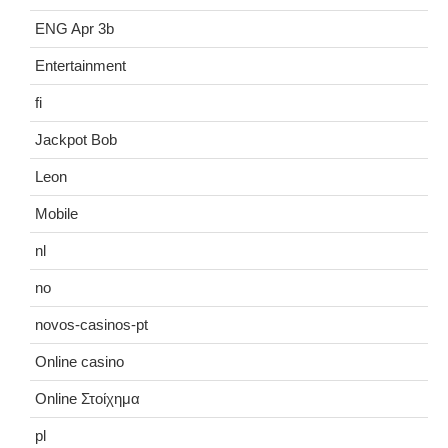
ENG Apr 3b
Entertainment
fi
Jackpot Bob
Leon
Mobile
nl
no
novos-casinos-pt
Online casino
Online Στοίχημα
pl