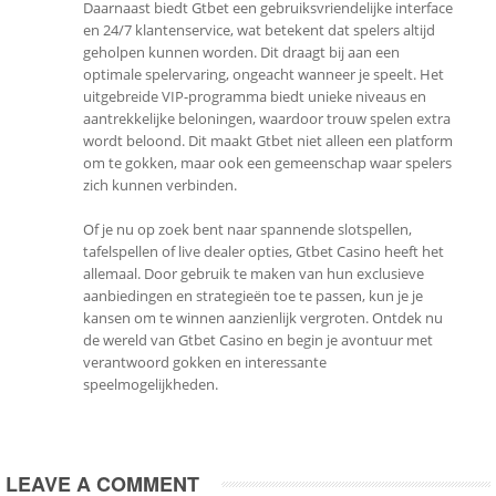
Daarnaast biedt Gtbet een gebruiksvriendelijke interface
en 24/7 klantenservice, wat betekent dat spelers altijd
geholpen kunnen worden. Dit draagt bij aan een
optimale spelervaring, ongeacht wanneer je speelt. Het
uitgebreide VIP-programma biedt unieke niveaus en
aantrekkelijke beloningen, waardoor trouw spelen extra
wordt beloond. Dit maakt Gtbet niet alleen een platform
om te gokken, maar ook een gemeenschap waar spelers
zich kunnen verbinden.
Of je nu op zoek bent naar spannende slotspellen,
tafelspellen of live dealer opties, Gtbet Casino heeft het
allemaal. Door gebruik te maken van hun exclusieve
aanbiedingen en strategieën toe te passen, kun je je
kansen om te winnen aanzienlijk vergroten. Ontdek nu
de wereld van Gtbet Casino en begin je avontuur met
verantwoord gokken en interessante
speelmogelijkheden.
LEAVE A COMMENT