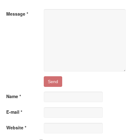
Message *
Name *
E-mail *
Website *