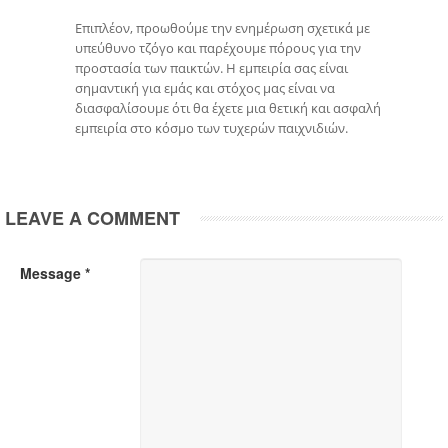
Επιπλέον, προωθούμε την ενημέρωση σχετικά με
υπεύθυνο τζόγο και παρέχουμε πόρους για την
προστασία των παικτών. Η εμπειρία σας είναι
σημαντική για εμάς και στόχος μας είναι να
διασφαλίσουμε ότι θα έχετε μια θετική και ασφαλή
εμπειρία στο κόσμο των τυχερών παιχνιδιών.
LEAVE A COMMENT
Message *