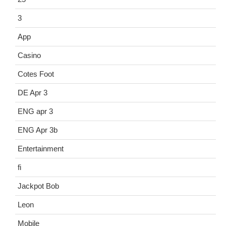
3
App
Casino
Cotes Foot
DE Apr 3
ENG apr 3
ENG Apr 3b
Entertainment
fi
Jackpot Bob
Leon
Mobile