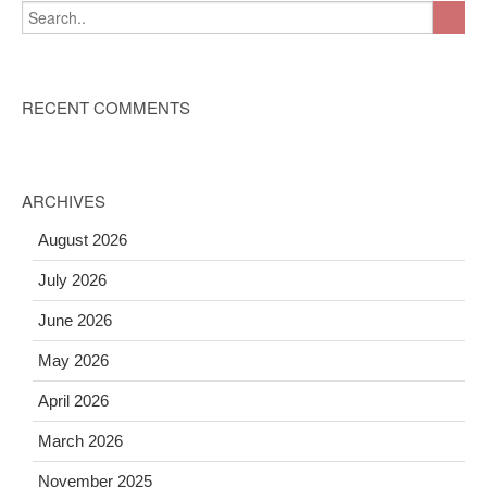
RECENT COMMENTS
ARCHIVES
August 2026
July 2026
June 2026
May 2026
April 2026
March 2026
November 2025