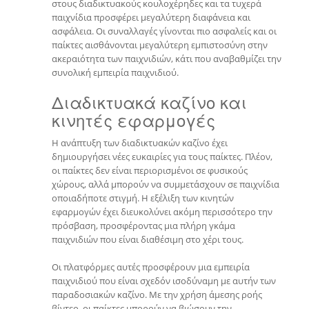
στους διαδικτυακούς κουλοχέρηδες και τα τυχερά
παιχνίδια προσφέρει μεγαλύτερη διαφάνεια και
ασφάλεια. Οι συναλλαγές γίνονται πιο ασφαλείς και οι
παίκτες αισθάνονται μεγαλύτερη εμπιστοσύνη στην
ακεραιότητα των παιχνιδιών, κάτι που αναβαθμίζει την
συνολική εμπειρία παιχνιδιού.
Διαδικτυακά καζίνο και
κινητές εφαρμογές
Η ανάπτυξη των διαδικτυακών καζίνο έχει
δημιουργήσει νέες ευκαιρίες για τους παίκτες. Πλέον,
οι παίκτες δεν είναι περιορισμένοι σε φυσικούς
χώρους, αλλά μπορούν να συμμετάσχουν σε παιχνίδια
οποιαδήποτε στιγμή. Η εξέλιξη των κινητών
εφαρμογών έχει διευκολύνει ακόμη περισσότερο την
πρόσβαση, προσφέροντας μια πλήρη γκάμα
παιχνιδιών που είναι διαθέσιμη στο χέρι τους.
Οι πλατφόρμες αυτές προσφέρουν μια εμπειρία
παιχνιδιού που είναι σχεδόν ισοδύναμη με αυτήν των
παραδοσιακών καζίνο. Με την χρήση άμεσης ροής
βίντεο, οι παίκτες μπορούν να βιώσουν την