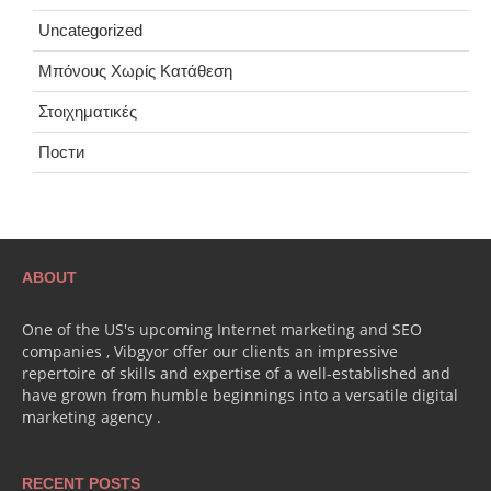
Uncategorized
Μπόνους Χωρίς Κατάθεση
Στοιχηματικές
Пости
ABOUT
One of the US's upcoming Internet marketing and SEO
companies , Vibgyor offer our clients an impressive
repertoire of skills and expertise of a well-established and
have grown from humble beginnings into a versatile digital
marketing agency .
RECENT POSTS