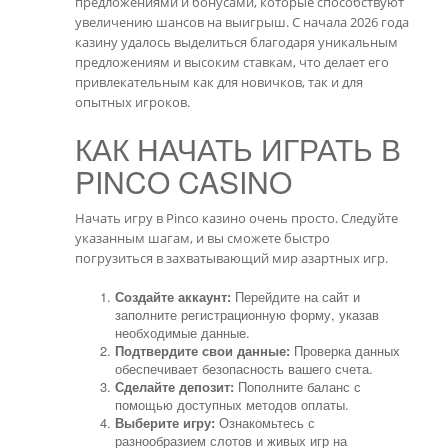
предложениями и бонусами, которые способствуют
увеличению шансов на выигрыш. С начала 2026 года
казину удалось выделиться благодаря уникальным
предложениям и высоким ставкам, что делает его
привлекательным как для новичков, так и для
опытных игроков.
КАК НАЧАТЬ ИГРАТЬ В
PINCO CASINO
Начать игру в Pinco казино очень просто. Следуйте
указанным шагам, и вы сможете быстро
погрузиться в захватывающий мир азартных игр.
Создайте аккаунт:
Перейдите на сайт и
заполните регистрационную форму, указав
необходимые данные.
Подтвердите свои данные:
Проверка данных
обеспечивает безопасность вашего счета.
Сделайте депозит:
Пополните баланс с
помощью доступных методов оплаты.
Выберите игру:
Ознакомьтесь с
разнообразием слотов и живых игр на