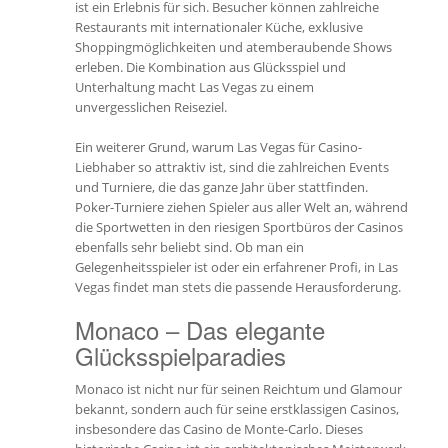
ist ein Erlebnis für sich. Besucher können zahlreiche
Restaurants mit internationaler Küche, exklusive
Shoppingmöglichkeiten und atemberaubende Shows
erleben. Die Kombination aus Glücksspiel und
Unterhaltung macht Las Vegas zu einem
unvergesslichen Reiseziel.
Ein weiterer Grund, warum Las Vegas für Casino-
Liebhaber so attraktiv ist, sind die zahlreichen Events
und Turniere, die das ganze Jahr über stattfinden.
Poker-Turniere ziehen Spieler aus aller Welt an, während
die Sportwetten in den riesigen Sportbüros der Casinos
ebenfalls sehr beliebt sind. Ob man ein
Gelegenheitsspieler ist oder ein erfahrener Profi, in Las
Vegas findet man stets die passende Herausforderung.
Monaco – Das elegante
Glücksspielparadies
Monaco ist nicht nur für seinen Reichtum und Glamour
bekannt, sondern auch für seine erstklassigen Casinos,
insbesondere das Casino de Monte-Carlo. Dieses