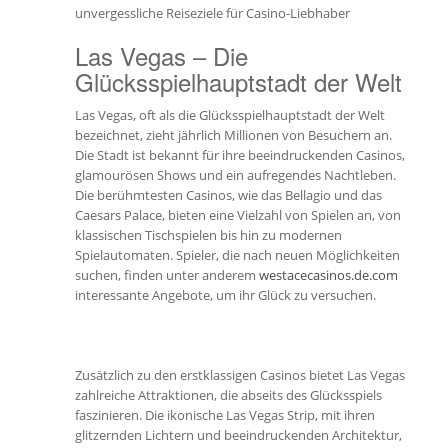
unvergessliche Reiseziele für Casino-Liebhaber
Las Vegas – Die
Glücksspielhauptstadt der Welt
Las Vegas, oft als die Glücksspielhauptstadt der Welt
bezeichnet, zieht jährlich Millionen von Besuchern an.
Die Stadt ist bekannt für ihre beeindruckenden Casinos,
glamourösen Shows und ein aufregendes Nachtleben.
Die berühmtesten Casinos, wie das Bellagio und das
Caesars Palace, bieten eine Vielzahl von Spielen an, von
klassischen Tischspielen bis hin zu modernen
Spielautomaten. Spieler, die nach neuen Möglichkeiten
suchen, finden unter anderem
westacecasinos.de.com
interessante Angebote, um ihr Glück zu versuchen.
Zusätzlich zu den erstklassigen Casinos bietet Las Vegas
zahlreiche Attraktionen, die abseits des Glücksspiels
faszinieren. Die ikonische Las Vegas Strip, mit ihren
glitzernden Lichtern und beeindruckenden Architektur,