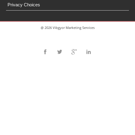
Privacy Choices
@ 2026 Vibgyor Marketing Services