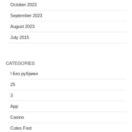
October 2023
September 2023
August 2023
July 2015
CATEGORIES
! Без рубрики
25
3
App
Casino
Cotes Foot