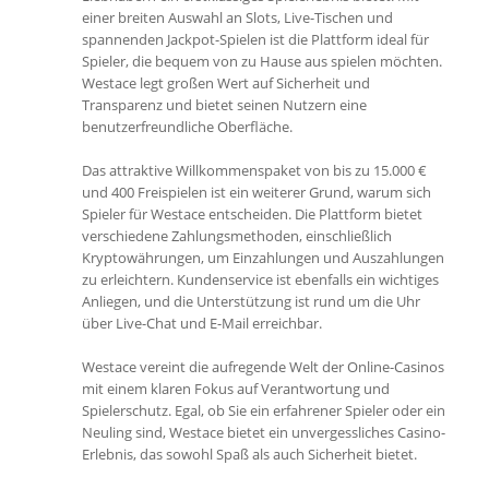
einer breiten Auswahl an Slots, Live-Tischen und
spannenden Jackpot-Spielen ist die Plattform ideal für
Spieler, die bequem von zu Hause aus spielen möchten.
Westace legt großen Wert auf Sicherheit und
Transparenz und bietet seinen Nutzern eine
benutzerfreundliche Oberfläche.
Das attraktive Willkommenspaket von bis zu 15.000 €
und 400 Freispielen ist ein weiterer Grund, warum sich
Spieler für Westace entscheiden. Die Plattform bietet
verschiedene Zahlungsmethoden, einschließlich
Kryptowährungen, um Einzahlungen und Auszahlungen
zu erleichtern. Kundenservice ist ebenfalls ein wichtiges
Anliegen, und die Unterstützung ist rund um die Uhr
über Live-Chat und E-Mail erreichbar.
Westace vereint die aufregende Welt der Online-Casinos
mit einem klaren Fokus auf Verantwortung und
Spielerschutz. Egal, ob Sie ein erfahrener Spieler oder ein
Neuling sind, Westace bietet ein unvergessliches Casino-
Erlebnis, das sowohl Spaß als auch Sicherheit bietet.