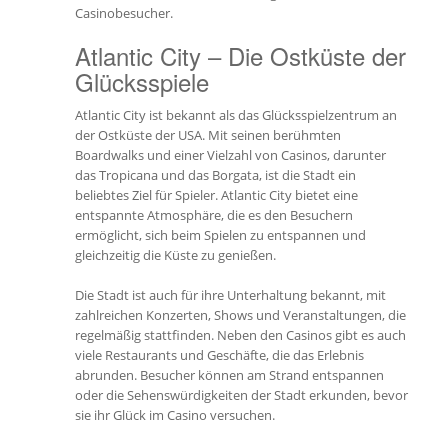
Casinobesucher.
Atlantic City – Die Ostküste der
Glücksspiele
Atlantic City ist bekannt als das Glücksspielzentrum an
der Ostküste der USA. Mit seinen berühmten
Boardwalks und einer Vielzahl von Casinos, darunter
das Tropicana und das Borgata, ist die Stadt ein
beliebtes Ziel für Spieler. Atlantic City bietet eine
entspannte Atmosphäre, die es den Besuchern
ermöglicht, sich beim Spielen zu entspannen und
gleichzeitig die Küste zu genießen.
Die Stadt ist auch für ihre Unterhaltung bekannt, mit
zahlreichen Konzerten, Shows und Veranstaltungen, die
regelmäßig stattfinden. Neben den Casinos gibt es auch
viele Restaurants und Geschäfte, die das Erlebnis
abrunden. Besucher können am Strand entspannen
oder die Sehenswürdigkeiten der Stadt erkunden, bevor
sie ihr Glück im Casino versuchen.