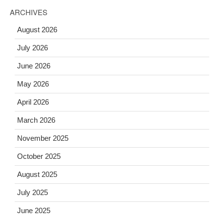
ARCHIVES
August 2026
July 2026
June 2026
May 2026
April 2026
March 2026
November 2025
October 2025
August 2025
July 2025
June 2025