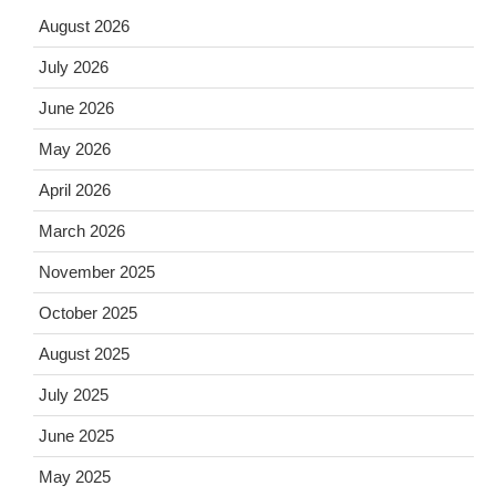
August 2026
July 2026
June 2026
May 2026
April 2026
March 2026
November 2025
October 2025
August 2025
July 2025
June 2025
May 2025