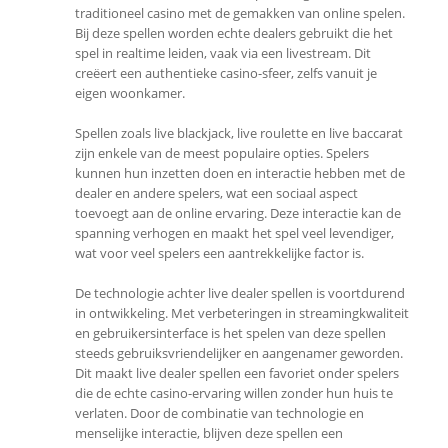
traditioneel casino met de gemakken van online spelen.
Bij deze spellen worden echte dealers gebruikt die het
spel in realtime leiden, vaak via een livestream. Dit
creëert een authentieke casino-sfeer, zelfs vanuit je
eigen woonkamer.
Spellen zoals live blackjack, live roulette en live baccarat
zijn enkele van de meest populaire opties. Spelers
kunnen hun inzetten doen en interactie hebben met de
dealer en andere spelers, wat een sociaal aspect
toevoegt aan de online ervaring. Deze interactie kan de
spanning verhogen en maakt het spel veel levendiger,
wat voor veel spelers een aantrekkelijke factor is.
De technologie achter live dealer spellen is voortdurend
in ontwikkeling. Met verbeteringen in streamingkwaliteit
en gebruikersinterface is het spelen van deze spellen
steeds gebruiksvriendelijker en aangenamer geworden.
Dit maakt live dealer spellen een favoriet onder spelers
die de echte casino-ervaring willen zonder hun huis te
verlaten. Door de combinatie van technologie en
menselijke interactie, blijven deze spellen een