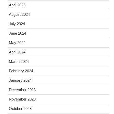
April 2025
August 2024
July 2024
June 2024
May 2024
April 2024
March 2024
February 2024
January 2024
December 2023
November 2023
October 2023