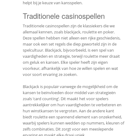
helpt bij je keuze van kansspelen.
Traditionele casinospellen
Traditionele casinospellen zijn de klassiekers die we
allemaal kennen, zoals blackjack, roulette en poker.
Deze spellen hebben niet alleen een rijke geschiedenis,
maar ook een set regels die diep geworteld zijn in de
spelcultuur. Blackjack, bijvoorbeeld, is een spel van
vaardigheden en strategie, terwijl roulette meer draait
om geluk en kansen. Elke speler heeft zijn eigen
voorkeur, afhankelijk van hoe ze willen spelen en wat
voor soort ervaring ze zoeken.
Blackjack is populair vanwege de mogelijkheid om de
kansen te beïnvloeden door middel van strategieën
zoals ‘card counting’. Dit maakt het voor spelers
aantrekkelijker om hun vaardigheden te verbeteren en
hun winstkansen te vergroten. Aan de andere kant
biedt roulette een spannend element van onzekerheid,
waarbij spelers kunnen wedden op nummers, kleuren of
zelfs combinaties. Dit zorgt voor een meeslepende
ervaring en maakt elke draai uniek.