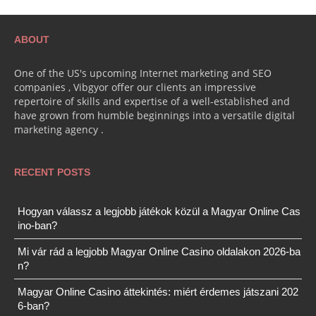
ABOUT
One of the US's upcoming Internet marketing and SEO
companies , Vibgyor offer our clients an impressive
repertoire of skills and expertise of a well-established and
have grown from humble beginnings into a versatile digital
marketing agency .
RECENT POSTS
Hogyan válassz a legjobb játékok közül a Magyar Online Cas
ino-ban?
Mi vár rád a legjobb Magyar Online Casino oldalakon 2026-ba
n?
Magyar Online Casino áttekintés: miért érdemes játszani 202
6-ban?