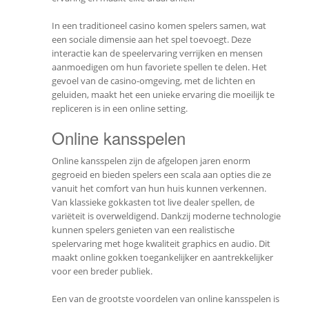
In een traditioneel casino komen spelers samen, wat
een sociale dimensie aan het spel toevoegt. Deze
interactie kan de speelervaring verrijken en mensen
aanmoedigen om hun favoriete spellen te delen. Het
gevoel van de casino-omgeving, met de lichten en
geluiden, maakt het een unieke ervaring die moeilijk te
repliceren is in een online setting.
Online kansspelen
Online kansspelen zijn de afgelopen jaren enorm
gegroeid en bieden spelers een scala aan opties die ze
vanuit het comfort van hun huis kunnen verkennen.
Van klassieke gokkasten tot live dealer spellen, de
variëteit is overweldigend. Dankzij moderne technologie
kunnen spelers genieten van een realistische
spelervaring met hoge kwaliteit graphics en audio. Dit
maakt online gokken toegankelijker en aantrekkelijker
voor een breder publiek.
Een van de grootste voordelen van online kansspelen is