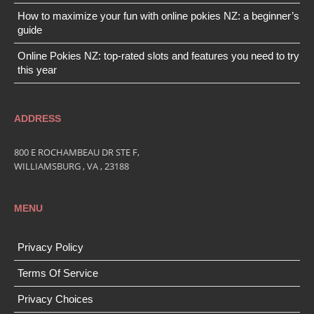
How to maximize your fun with online pokies NZ: a beginner’s
guide
Online Pokies NZ: top-rated slots and features you need to try
this year
ADDRESS
800 E ROCHAMBEAU DR STE F,
WILLIAMSBURG , VA , 23188
MENU
Privacy Policy
Terms Of Service
Privacy Choices