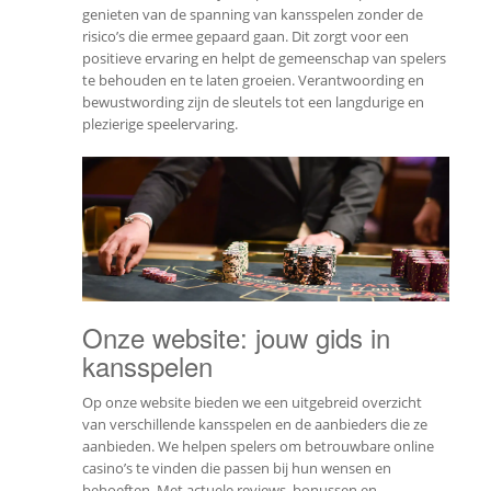
genieten van de spanning van kansspelen zonder de
risico’s die ermee gepaard gaan. Dit zorgt voor een
positieve ervaring en helpt de gemeenschap van spelers
te behouden en te laten groeien. Verantwoording en
bewustwording zijn de sleutels tot een langdurige en
plezierige speelervaring.
Onze website: jouw gids in
kansspelen
Op onze website bieden we een uitgebreid overzicht
van verschillende kansspelen en de aanbieders die ze
aanbieden. We helpen spelers om betrouwbare online
casino’s te vinden die passen bij hun wensen en
behoeften. Met actuele reviews, bonussen en