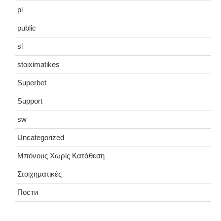
pl
public
sl
stoiximatikes
Superbet
Support
sw
Uncategorized
Μπόνους Χωρίς Κατάθεση
Στοιχηματικές
Пости