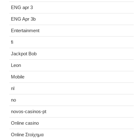
ENG apr 3
ENG Apr 3b
Entertainment
fi
Jackpot Bob
Leon
Mobile
nl
no
novos-casinos-pt
Online casino
Online Στοίχημα