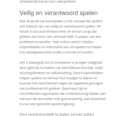
uitstekende keuze voor veel gokkers.
Veilig en verantwoord spelen
Met de groei van kansspelen is het cruciaal dat spelers
zich bewust zijn van veilig en verantwoord spelen. Dit
houdt in dat je je limieten kent en ervoor zorgt dat
gokken een bron van vermaak blijft, in plaats van een
probleem te worden. Veel online casino’s bieden
hulpmiddelen en informatie aan om spelers te helpen
hun speelgewoonten onder controle te houden.
Het is belangrijk om te investeren in je eigen veiligheid
door gebruik te maken van beschikbare functies, zoals
stortingslimieten en zelfuitsluiting. Deze hulpmiddelen
helpen spelers om binnen hun budget te blijven en
kunnen hen beschermen tegen de negatieve gevolgen
van problematisch gokken. Daarnaast zijn er
verschillende organisaties die ondersteuning bieden aan
mensen die worstelen met gokverslaving, wat essentieel
is voor een gezonde speelomgeving.
Door verantwoordelijk te spelen, kunnen spelers