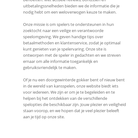
uitbetalingssnelheden bieden we de informatie die je
nodig hebt om een weloverwogen keuze te maken.
Onze missie is om spelers te ondersteunen in hun
zoektocht naar een veilige en verantwoorde
speelomgeving. We geven handige tips over
betaalmethoden en klantenservice, zodat je optimaal
kunt genieten van je spelervaring. Onze site is
ontworpen met de speler in gedachten en we streven
ernaar om alle informatie toegankelijk en
gebruiksvriendelijk te maken.
Of je nu een doorgewinterde gokker bent of nieuw bent
in de wereld van kansspelen, onze website biedt iets
voor iedereen. We zijn er om je te begeleiden en te
helpen bij het ontdekken van de verschillende
spelopties die beschikbaar zijn. Jouw plezier en veiligheid
staan voorop, en we hopen dat je veel plezier beleeft
aan je tijd op onze site.