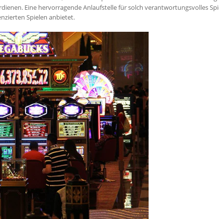
rdienen. Eine hervorragende Anlaufstelle für solch verantwortungsvolles Spie
zenzierten Spielen anbietet.