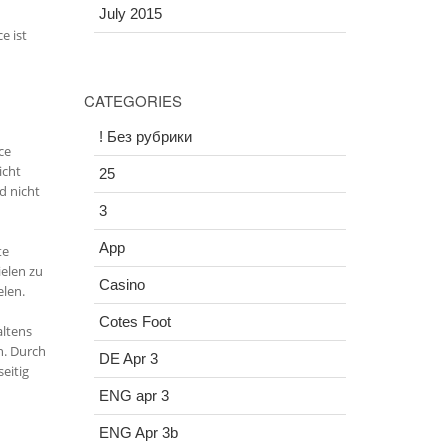
July 2015
e ist
CATEGORIES
! Без рубрики
ce
icht
25
nd nicht
3
App
te
ielen zu
Casino
elen.
Cotes Foot
altens
n. Durch
DE Apr 3
eitig
ENG apr 3
ENG Apr 3b