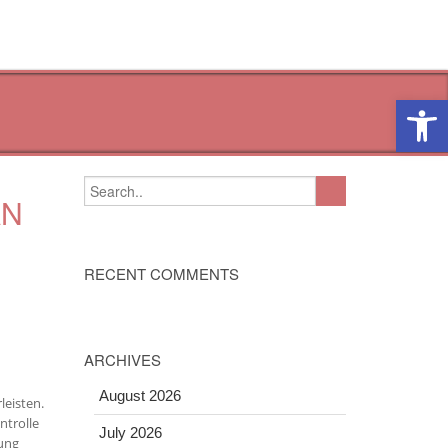
Open 
AN
RECENT COMMENTS
ARCHIVES
August 2026
leisten.
ntrolle
July 2026
gung