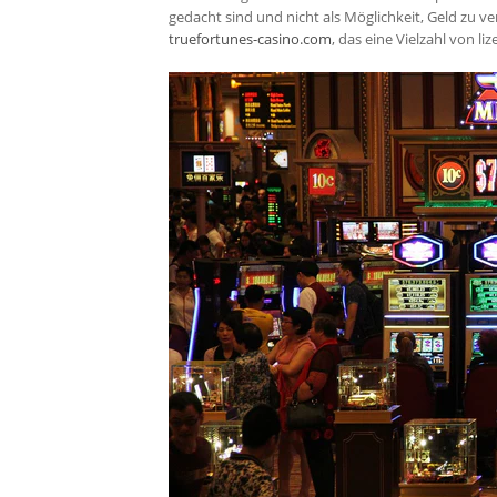
gedacht sind und nicht als Möglichkeit, Geld zu ve
truefortunes-casino.com
, das eine Vielzahl von li