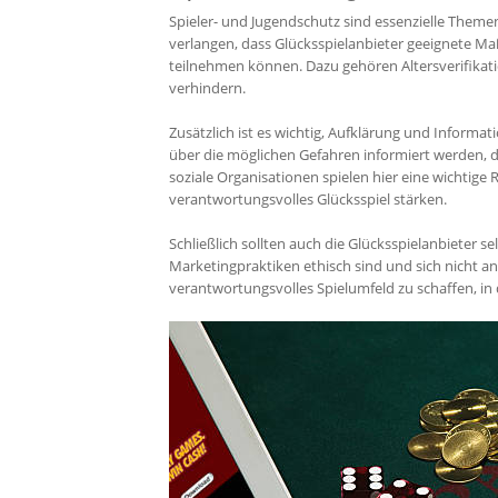
Spieler- und Jugendschutz sind essenzielle Theme
verlangen, dass Glücksspielanbieter geeignete Ma
teilnehmen können. Dazu gehören Altersverifikatio
verhindern.
Zusätzlich ist es wichtig, Aufklärung und Informati
über die möglichen Gefahren informiert werden, 
soziale Organisationen spielen hier eine wichtige
verantwortungsvolles Glücksspiel stärken.
Schließlich sollten auch die Glücksspielanbieter 
Marketingpraktiken ethisch sind und sich nicht an
verantwortungsvolles Spielumfeld zu schaffen, in d