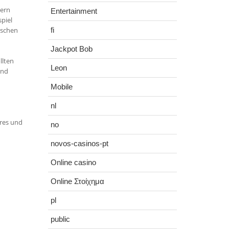
dern
Entertainment
piel
nschen
fi
Jackpot Bob
llten
Leon
und
Mobile
nl
eres und
no
novos-casinos-pt
Online casino
Online Στοίχημα
pl
public