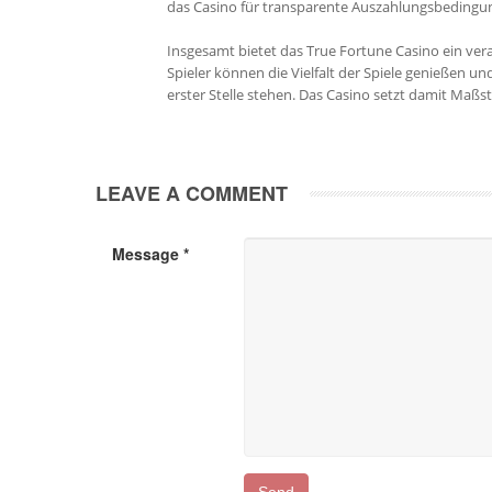
das Casino für transparente Auszahlungsbedingung
Insgesamt bietet das True Fortune Casino ein vera
Spieler können die Vielfalt der Spiele genießen un
erster Stelle stehen. Das Casino setzt damit Maßs
LEAVE A COMMENT
Message *