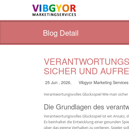
Blog Detail
VERANTWORTUNGSV
SICHER UND AUFRE
25 Jun , 2026,
Vibgyor Marketing Services
Verantwortungsvolles Glücksspiel Wie man sicher 
Die Grundlagen des verantw
Verantwortungsvolles Glücksspiel ist ein Ansatz, d
Es beinhaltet die Entwicklung einer gesunden Spi
über das eigene Verhalten zu verlieren. Spieler sol