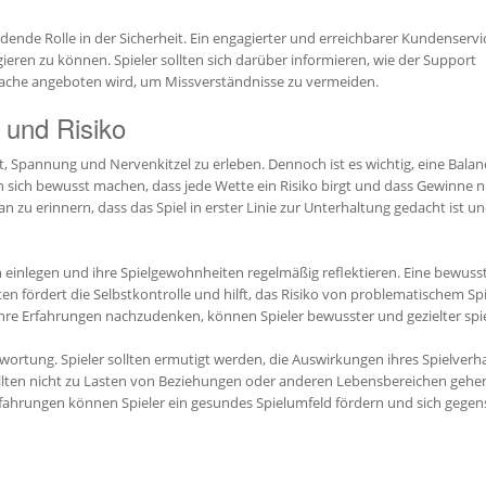
dende Rolle in der Sicherheit. Ein engagierter und erreichbarer Kundenservic
ieren zu können. Spieler sollten sich darüber informieren, wie der Support
prache angeboten wird, um Missverständnisse zu vermeiden.
 und Risiko
t, Spannung und Nervenkitzel zu erleben. Dennoch ist es wichtig, eine Balan
en sich bewusst machen, dass jede Wette ein Risiko birgt und dass Gewinne n
aran zu erinnern, dass das Spiel in erster Linie zur Unterhaltung gedacht ist u
 einlegen und ihre Spielgewohnheiten regelmäßig reflektieren. Eine bewuss
n fördert die Selbstkontrolle und hilft, das Risiko von problematischem Sp
ihre Erfahrungen nachzudenken, können Spieler bewusster und gezielter spi
ntwortung. Spieler sollten ermutigt werden, die Auswirkungen ihres Spielverh
sollten nicht zu Lasten von Beziehungen oder anderen Lebensbereichen gehe
fahrungen können Spieler ein gesundes Spielumfeld fördern und sich gegens