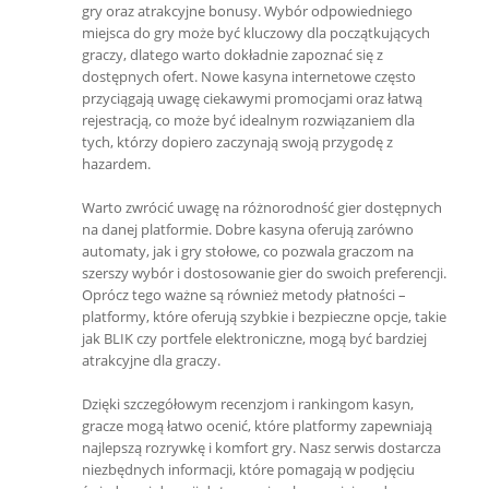
gry oraz atrakcyjne bonusy. Wybór odpowiedniego
miejsca do gry może być kluczowy dla początkujących
graczy, dlatego warto dokładnie zapoznać się z
dostępnych ofert. Nowe kasyna internetowe często
przyciągają uwagę ciekawymi promocjami oraz łatwą
rejestracją, co może być idealnym rozwiązaniem dla
tych, którzy dopiero zaczynają swoją przygodę z
hazardem.
Warto zwrócić uwagę na różnorodność gier dostępnych
na danej platformie. Dobre kasyna oferują zarówno
automaty, jak i gry stołowe, co pozwala graczom na
szerszy wybór i dostosowanie gier do swoich preferencji.
Oprócz tego ważne są również metody płatności –
platformy, które oferują szybkie i bezpieczne opcje, takie
jak BLIK czy portfele elektroniczne, mogą być bardziej
atrakcyjne dla graczy.
Dzięki szczegółowym recenzjom i rankingom kasyn,
gracze mogą łatwo ocenić, które platformy zapewniają
najlepszą rozrywkę i komfort gry. Nasz serwis dostarcza
niezbędnych informacji, które pomagają w podjęciu