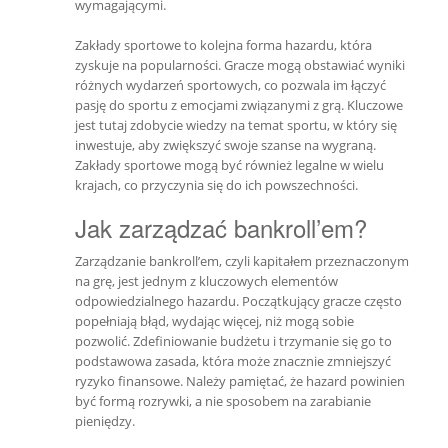
wymagającymi.
Zakłady sportowe to kolejna forma hazardu, która
zyskuje na popularności. Gracze mogą obstawiać wyniki
różnych wydarzeń sportowych, co pozwala im łączyć
pasję do sportu z emocjami związanymi z grą. Kluczowe
jest tutaj zdobycie wiedzy na temat sportu, w który się
inwestuje, aby zwiększyć swoje szanse na wygraną.
Zakłady sportowe mogą być również legalne w wielu
krajach, co przyczynia się do ich powszechności.
Jak zarządzać bankroll’em?
Zarządzanie bankroll’em, czyli kapitałem przeznaczonym
na grę, jest jednym z kluczowych elementów
odpowiedzialnego hazardu. Początkujący gracze często
popełniają błąd, wydając więcej, niż mogą sobie
pozwolić. Zdefiniowanie budżetu i trzymanie się go to
podstawowa zasada, która może znacznie zmniejszyć
ryzyko finansowe. Należy pamiętać, że hazard powinien
być formą rozrywki, a nie sposobem na zarabianie
pieniędzy.