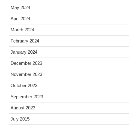
May 2024
April 2024
March 2024
February 2024
January 2024
December 2023
November 2023
October 2023
September 2023
August 2023
July 2015