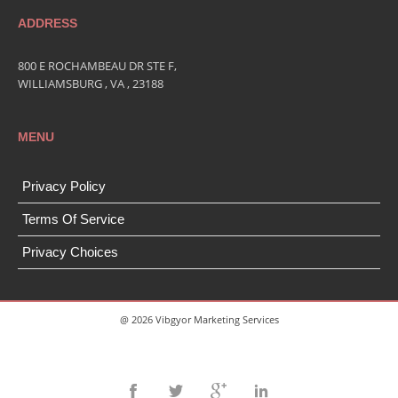
ADDRESS
800 E ROCHAMBEAU DR STE F,
WILLIAMSBURG , VA , 23188
MENU
Privacy Policy
Terms Of Service
Privacy Choices
@ 2026 Vibgyor Marketing Services