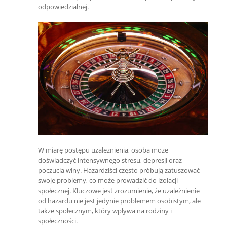
odpowiedzialnej.
W miarę postępu uzależnienia, osoba może
doświadczyć intensywnego stresu, depresji oraz
poczucia winy. Hazardziści często próbują zatuszować
swoje problemy, co może prowadzić do izolacji
społecznej. Kluczowe jest zrozumienie, że uzależnienie
od hazardu nie jest jedynie problemem osobistym, ale
także społecznym, który wpływa na rodziny i
społeczności.