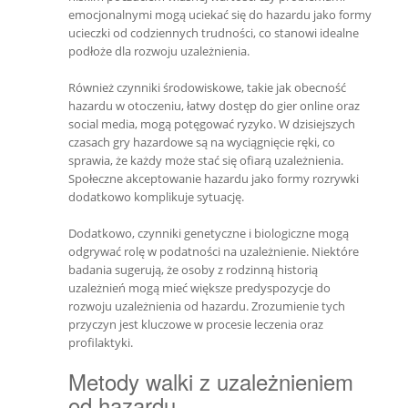
emocjonalnymi mogą uciekać się do hazardu jako formy
ucieczki od codziennych trudności, co stanowi idealne
podłoże dla rozwoju uzależnienia.
Również czynniki środowiskowe, takie jak obecność
hazardu w otoczeniu, łatwy dostęp do gier online oraz
social media, mogą potęgować ryzyko. W dzisiejszych
czasach gry hazardowe są na wyciągnięcie ręki, co
sprawia, że każdy może stać się ofiarą uzależnienia.
Społeczne akceptowanie hazardu jako formy rozrywki
dodatkowo komplikuje sytuację.
Dodatkowo, czynniki genetyczne i biologiczne mogą
odgrywać rolę w podatności na uzależnienie. Niektóre
badania sugerują, że osoby z rodzinną historią
uzależnień mogą mieć większe predyspozycje do
rozwoju uzależnienia od hazardu. Zrozumienie tych
przyczyn jest kluczowe w procesie leczenia oraz
profilaktyki.
Metody walki z uzależnieniem
od hazardu