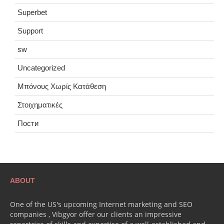
Superbet
Support
sw
Uncategorized
Μπόνους Χωρίς Κατάθεση
Στοιχηματικές
Пости
ABOUT
One of the US's upcoming Internet marketing and SEO
companies , Vibgyor offer our clients an impressive