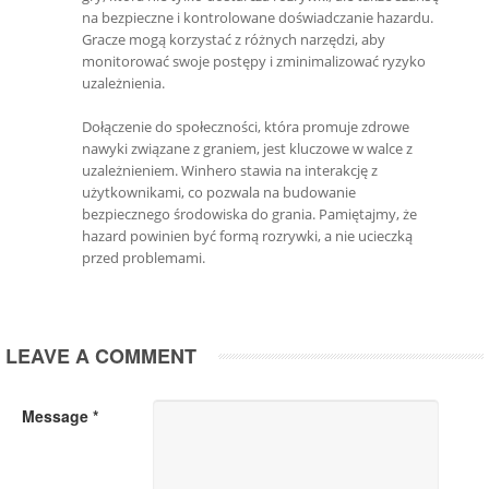
na bezpieczne i kontrolowane doświadczanie hazardu.
Gracze mogą korzystać z różnych narzędzi, aby
monitorować swoje postępy i zminimalizować ryzyko
uzależnienia.
Dołączenie do społeczności, która promuje zdrowe
nawyki związane z graniem, jest kluczowe w walce z
uzależnieniem. Winhero stawia na interakcję z
użytkownikami, co pozwala na budowanie
bezpiecznego środowiska do grania. Pamiętajmy, że
hazard powinien być formą rozrywki, a nie ucieczką
przed problemami.
LEAVE A COMMENT
Message *