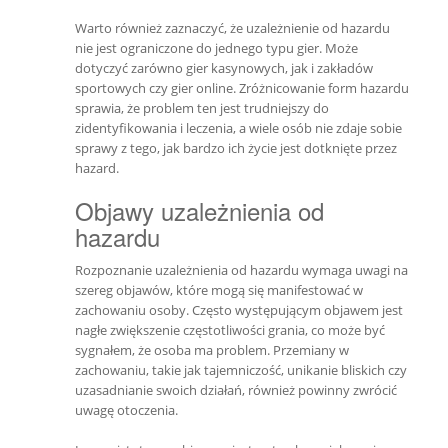
Warto również zaznaczyć, że uzależnienie od hazardu
nie jest ograniczone do jednego typu gier. Może
dotyczyć zarówno gier kasynowych, jak i zakładów
sportowych czy gier online. Zróżnicowanie form hazardu
sprawia, że problem ten jest trudniejszy do
zidentyfikowania i leczenia, a wiele osób nie zdaje sobie
sprawy z tego, jak bardzo ich życie jest dotknięte przez
hazard.
Objawy uzależnienia od
hazardu
Rozpoznanie uzależnienia od hazardu wymaga uwagi na
szereg objawów, które mogą się manifestować w
zachowaniu osoby. Często występującym objawem jest
nagłe zwiększenie częstotliwości grania, co może być
sygnałem, że osoba ma problem. Przemiany w
zachowaniu, takie jak tajemniczość, unikanie bliskich czy
uzasadnianie swoich działań, również powinny zwrócić
uwagę otoczenia.